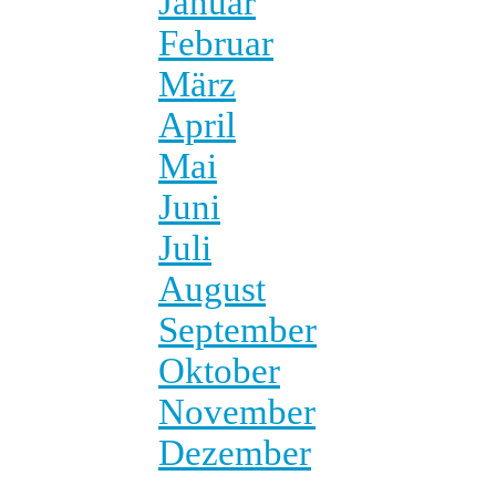
Januar
Februar
März
April
Mai
Juni
Juli
August
September
Oktober
November
Dezember