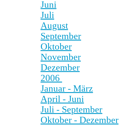
Juni
Juli
August
September
Oktober
November
Dezember
2006
Januar - März
April - Juni
Juli - September
Oktober - Dezember