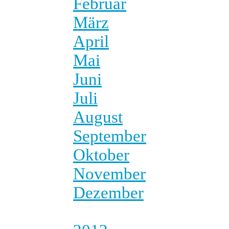
Februar
März
April
Mai
Juni
Juli
August
September
Oktober
November
Dezember