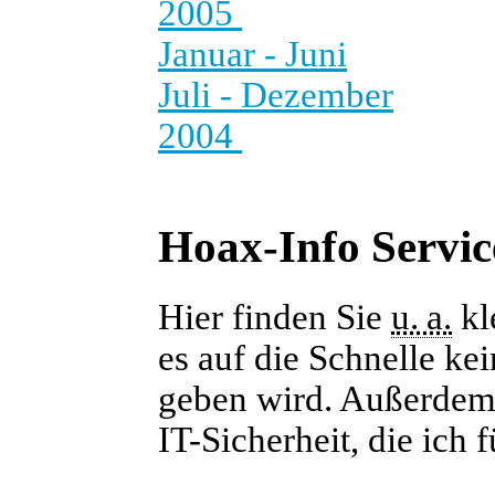
2005
Januar - Juni
Juli - Dezember
2004
Hoax-Info Servic
Hier finden Sie
u. a.
kl
es auf die Schnelle ke
geben wird. Außerdem f
IT-Sicherheit, die ich