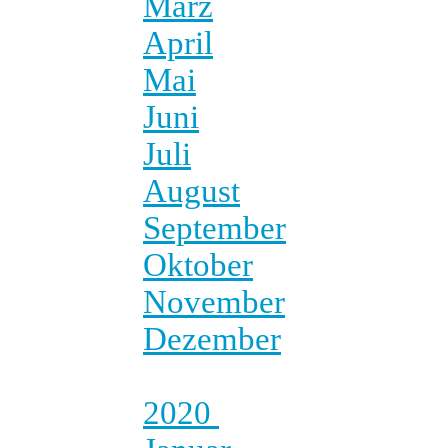
März
April
Mai
Juni
Juli
August
September
Oktober
November
Dezember
2020