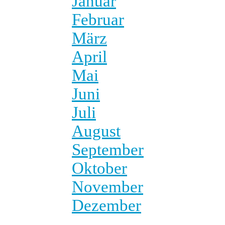
Januar
Februar
März
April
Mai
Juni
Juli
August
September
Oktober
November
Dezember