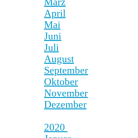
März
April
Mai
Juni
Juli
August
September
Oktober
November
Dezember
2020