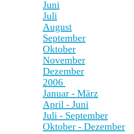
Juni
Juli
August
September
Oktober
November
Dezember
2006
Januar - März
April - Juni
Juli - September
Oktober - Dezember