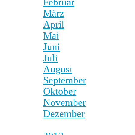
Februar
März
April
Mai
Juni
Juli
August
September
Oktober
November
Dezember