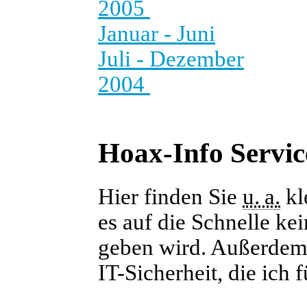
2005
Januar - Juni
Juli - Dezember
2004
Hoax-Info Servic
Hier finden Sie
u. a.
kl
es auf die Schnelle ke
geben wird. Außerdem f
IT-Sicherheit, die ich