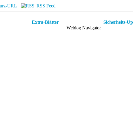
urz-URL
RSS Feed
Extra-Blätter
Sicherheits-Up
Weblog Navigator