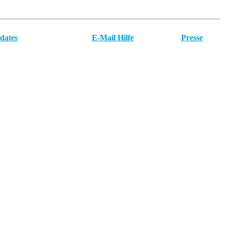
dates
E-Mail Hilfe
Presse