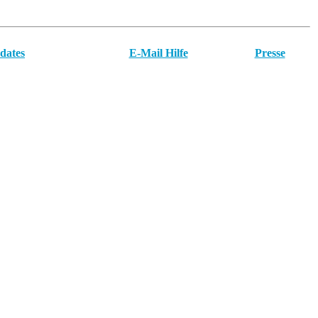
dates
E-Mail Hilfe
Presse