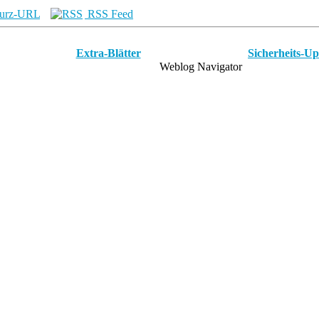
urz-URL
RSS Feed
Extra-Blätter
Sicherheits-Up
Weblog Navigator