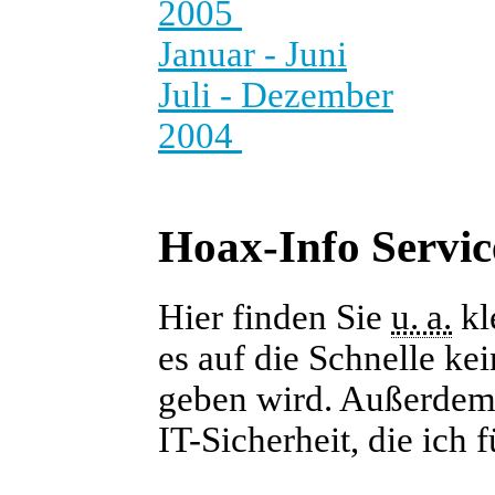
2005
Januar - Juni
Juli - Dezember
2004
Hoax-Info Servic
Hier finden Sie
u. a.
kl
es auf die Schnelle ke
geben wird. Außerdem f
IT-Sicherheit, die ich