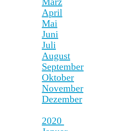
März
April
Mai
Juni
Juli
August
September
Oktober
November
Dezember
2020