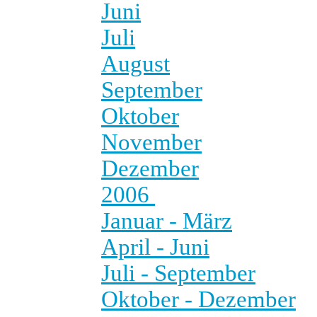
Juni
Juli
August
September
Oktober
November
Dezember
2006
Januar - März
April - Juni
Juli - September
Oktober - Dezember