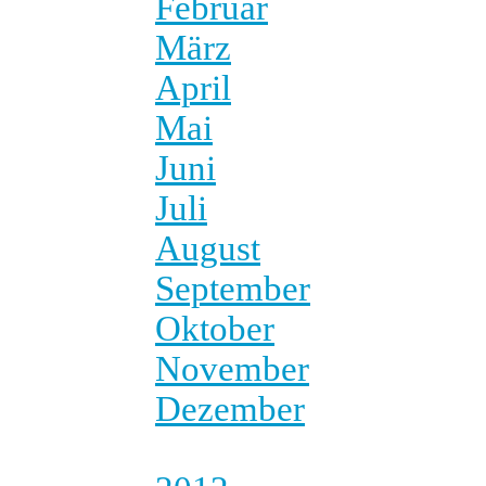
Februar
März
April
Mai
Juni
Juli
August
September
Oktober
November
Dezember