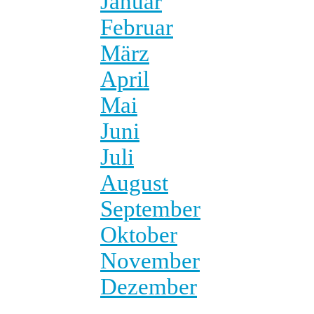
Januar
Februar
März
April
Mai
Juni
Juli
August
September
Oktober
November
Dezember