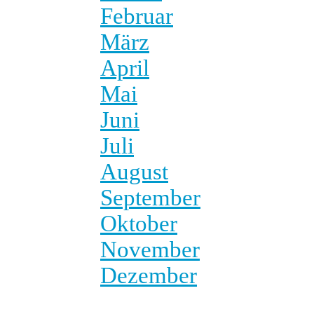
Februar
März
April
Mai
Juni
Juli
August
September
Oktober
November
Dezember