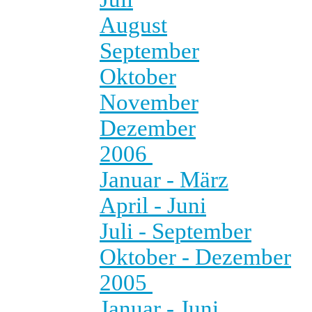
August
September
Oktober
November
Dezember
2006
Januar - März
April - Juni
Juli - September
Oktober - Dezember
2005
Januar - Juni