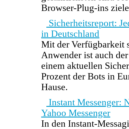
Browser-Plug-ins ziele
Sicherheitsreport: J
in Deutschland
Mit der Verfügbarkeit 
Anwender ist auch der
einem aktuellen Siche
Prozent der Bots in E
Hause.
Instant Messenger: 
Yahoo Messenger
In den Instant-Mess