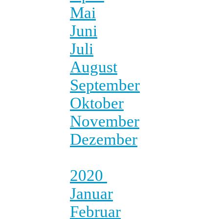
Mai
Juni
Juli
August
September
Oktober
November
Dezember
2020
Januar
Februar