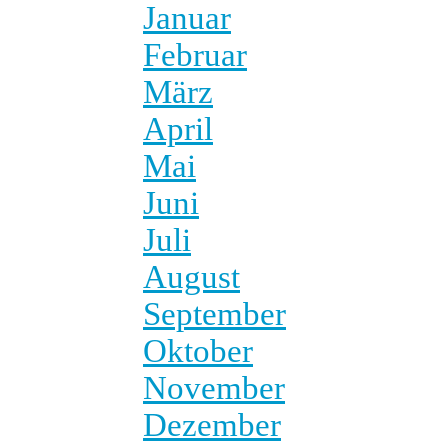
Januar
Februar
März
April
Mai
Juni
Juli
August
September
Oktober
November
Dezember