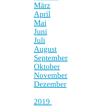
März
April
Mai
Juni
Juli
August
September
Oktober
November
Dezember
2019