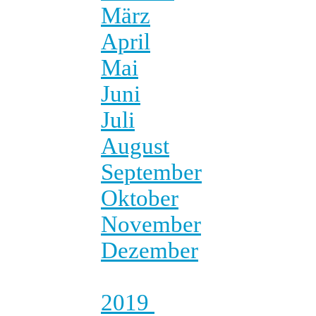
März
April
Mai
Juni
Juli
August
September
Oktober
November
Dezember
2019