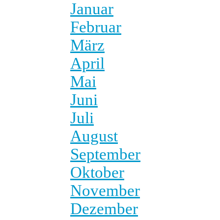
Januar
Februar
März
April
Mai
Juni
Juli
August
September
Oktober
November
Dezember