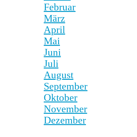
Februar
März
April
Mai
Juni
Juli
August
September
Oktober
November
Dezember