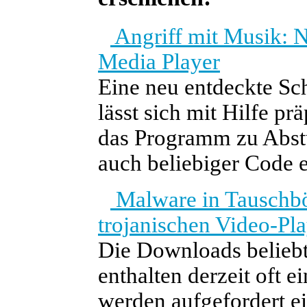
Angriff mit Musik: 
Media Player
Eine neu entdeckte S
lässt sich mit Hilfe p
das Programm zu Abst
auch beliebiger Code 
Malware in Tauschb
trojanischen Video-Pl
Die Downloads beliebt
enthalten derzeit oft 
werden aufgefordert ei