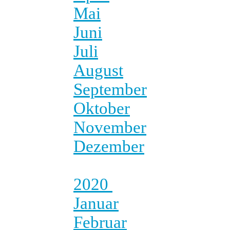
Mai
Juni
Juli
August
September
Oktober
November
Dezember
2020
Januar
Februar