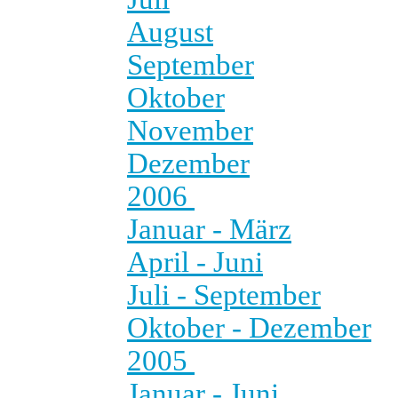
August
September
Oktober
November
Dezember
2006
Januar - März
April - Juni
Juli - September
Oktober - Dezember
2005
Januar - Juni