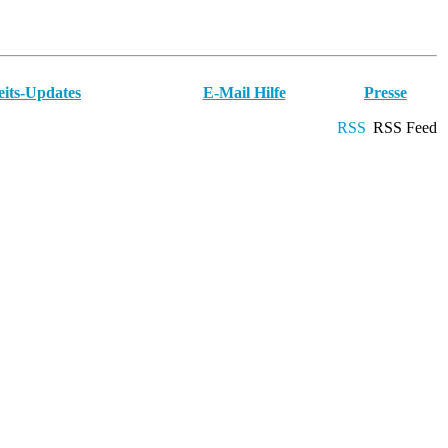
eits-Updates
E-Mail Hilfe
Presse
RSS Feed