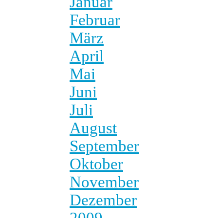
Januar
Februar
März
April
Mai
Juni
Juli
August
September
Oktober
November
Dezember
2009