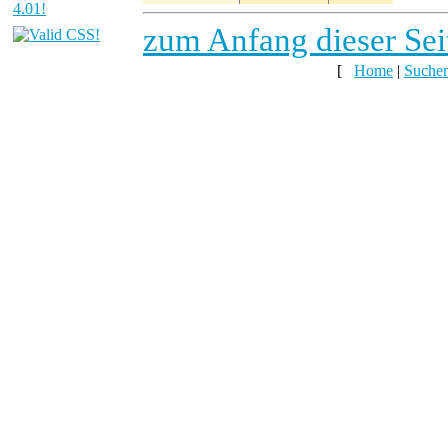
zum Anfang dieser Sei
[
Home
|
Suche