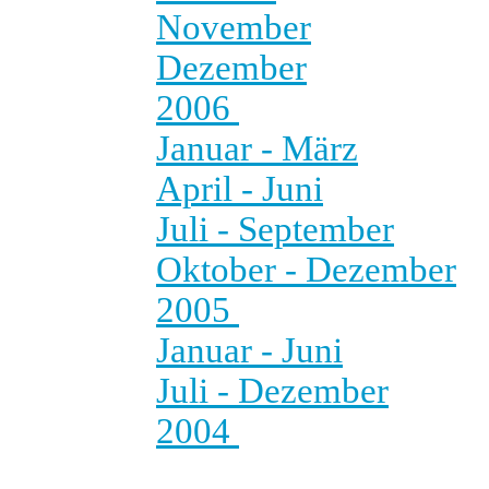
November
Dezember
2006
Januar - März
April - Juni
Juli - September
Oktober - Dezember
2005
Januar - Juni
Juli - Dezember
2004