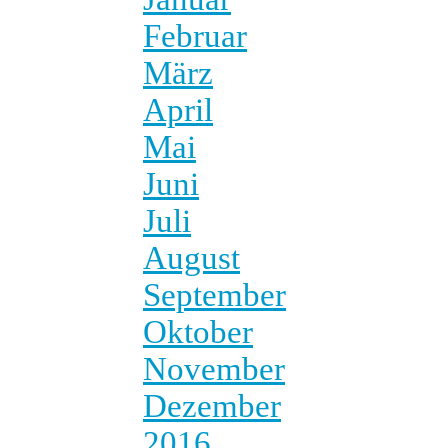
Februar
März
April
Mai
Juni
Juli
August
September
Oktober
November
Dezember
2016