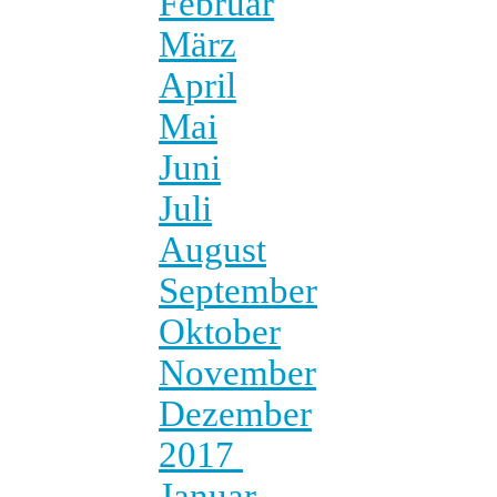
Februar
März
April
Mai
Juni
Juli
August
September
Oktober
November
Dezember
2017
Januar