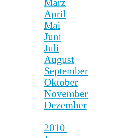
März
April
Mai
Juni
Juli
August
September
Oktober
November
Dezember
2010