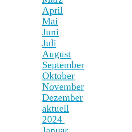
April
Mai
Juni
Juli
August
September
Oktober
November
Dezember
aktuell
2024
Januar