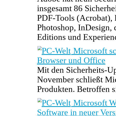
insgesamt 86 Sicherhei
PDF-Tools (Acrobat), 
Photoshop, InDesign, 
Editions und Experien
Microsoft s
Browser und Office
Mit den Sicherheits-U
November schließt Mic
Produkten. Betroffen 
Microsoft W
Software in neuer Vers