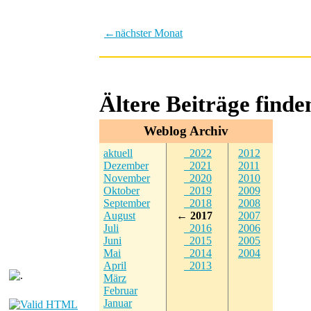
←
nächster Monat
Ältere Beiträge find
Weblog Archiv
aktuell
2022
2012
Dezember
2021
2011
November
2020
2010
Oktober
2019
2009
September
2018
2008
August
← 2017
2007
Juli
2016
2006
Juni
2015
2005
Mai
2014
2004
April
2013
März
Februar
Januar