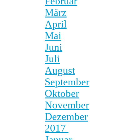
Februar
März
April
Mai
Juni
Juli
August
September
Oktober
November
Dezember
2017
Januar