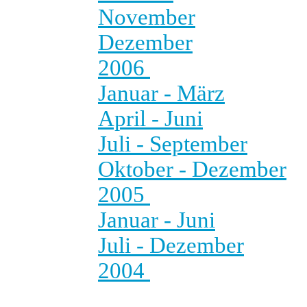
November
Dezember
2006
Januar - März
April - Juni
Juli - September
Oktober - Dezember
2005
Januar - Juni
Juli - Dezember
2004