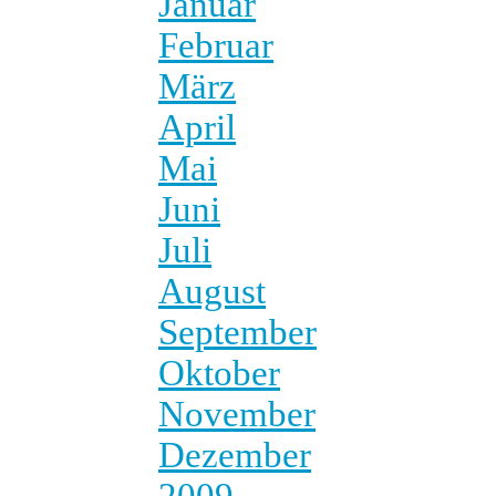
Januar
Februar
März
April
Mai
Juni
Juli
August
September
Oktober
November
Dezember
2009