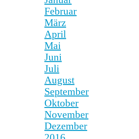
Februar
März
April
Mai
Juni
Juli
August
September
Oktober
November
Dezember
2016