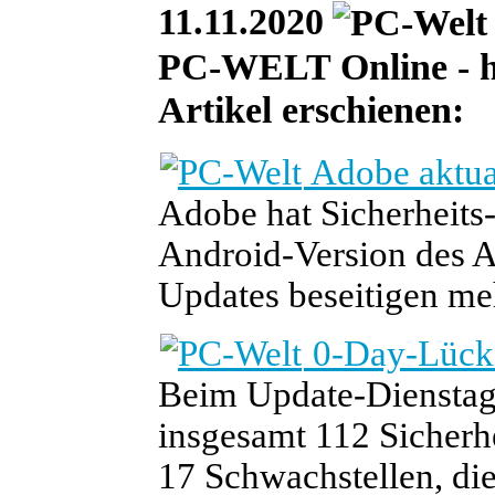
11.11.2020
PC-WELT Online - he
Artikel erschienen:
Adobe aktua
Adobe hat Sicherheits
Android-Version des A
Updates beseitigen me
0-Day-Lücke
Beim Update-Dienstag
insgesamt 112 Sicherh
17 Schwachstellen, die 