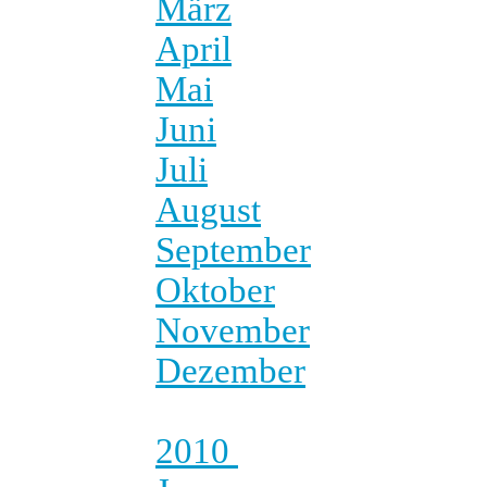
März
April
Mai
Juni
Juli
August
September
Oktober
November
Dezember
2010