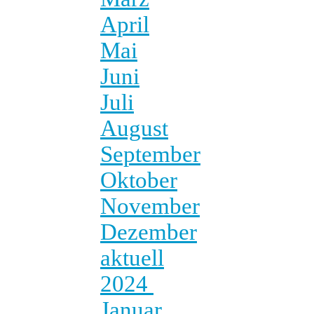
April
Mai
Juni
Juli
August
September
Oktober
November
Dezember
aktuell
2024
Januar