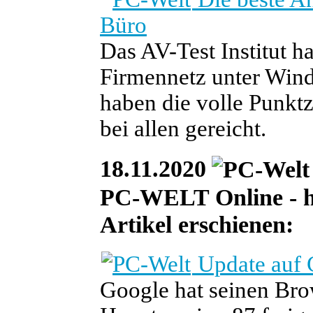
Büro
Das AV-Test Institut h
Firmennetz unter Wind
haben die volle Punktza
bei allen gereicht.
18.11.2020
PC-WELT Online - he
Artikel erschienen:
Update auf 
Google hat seinen Bro