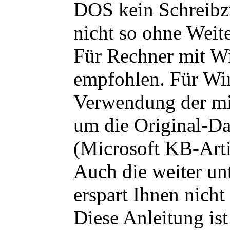
DOS kein Schreibzu
nicht so ohne Weite
Für Rechner mit W
empfohlen. Für Wi
Verwendung der mit
um die Original-Da
(Microsoft KB-Art
Auch die weiter u
erspart Ihnen nicht
Diese Anleitung ist