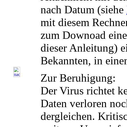
nach Datum (siehe
mit diesem Rechner
zum Downoad eines
dieser Anleitung) e
Bekannten, in einem
Zur Beruhigung:
Der Virus richtet 
Daten verloren noc
dergleichen. Kritis