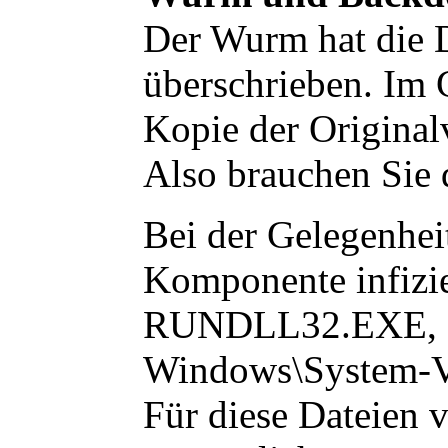
Der Wurm hat die 
überschrieben. Im
Kopie der Original
Also brauchen Sie
Bei der Gelegenheit
Komponente infizi
RUNDLL32.EXE
,
Windows\System-Verz
Für diese Dateien 