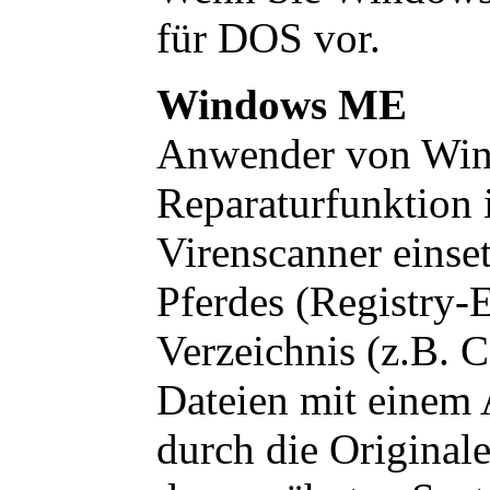
für DOS vor.
Windows ME
Anwender von Win
Reparaturfunktion
Virenscanner einset
Pferdes (Registry
Verzeichnis (z.B. 
Dateien mit einem 
durch die Originale