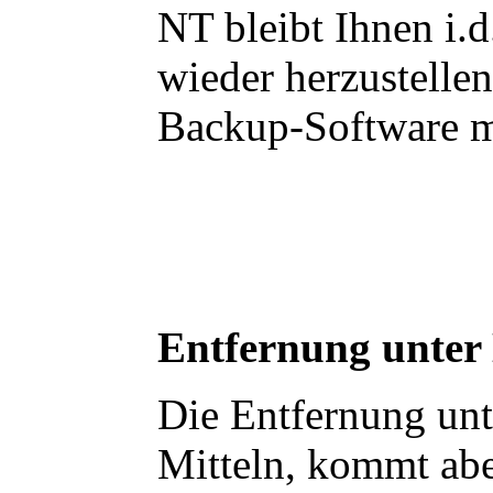
NT bleibt Ihnen i.
wieder herzustellen
Backup-Software mi
Entfernung unter
Die Entfernung unt
Mitteln, kommt abe