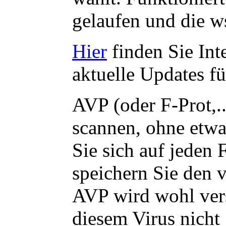
gelaufen und die ws
Hier
finden Sie Int
aktuelle Updates f
AVP (oder F-Prot,...
scannen, ohne etwa
Sie sich auf jeden 
speichern Sie den v
AVP wird wohl vers
diesem Virus nicht