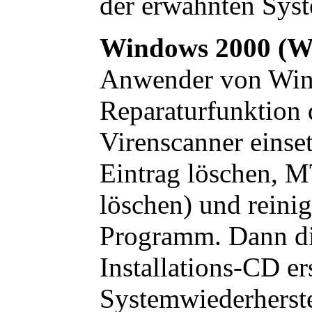
der erwähnten Syst
Windows 2000 (
Anwender von Win
Reparaturfunktion
Virenscanner einset
Eintrag löschen, 
löschen) und reinig
Programm. Dann die
Installations-CD er
Systemwiederherste