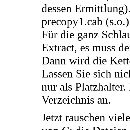
dessen Ermittlung)
precopy1.cab (s.o.)
Für die ganz Schla
Extract, es muss d
Dann wird die Kett
Lassen Sie sich ni
nur als Platzhalter.
Verzeichnis an.
Jetzt rauschen vie