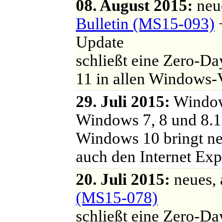
08. August 2015:
neu
Bulletin (MS15-093)
+
Update
schließt eine Zero-Da
11 in allen Windows-
29. Juli 2015:
Windows
Windows 7, 8 und 8.1
Windows 10 bringt 
auch den Internet Exp
20. Juli 2015:
neues,
(MS15-078)
schließt eine Zero-D