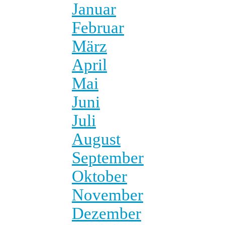
Januar
Februar
März
April
Mai
Juni
Juli
August
September
Oktober
November
Dezember