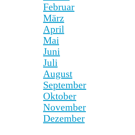
Februar
März
April
Mai
Juni
Juli
August
September
Oktober
November
Dezember