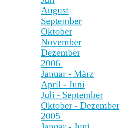
August
September
Oktober
November
Dezember
2006
Januar - März
April - Juni
Juli - September
Oktober - Dezember
2005
Januar - Juni