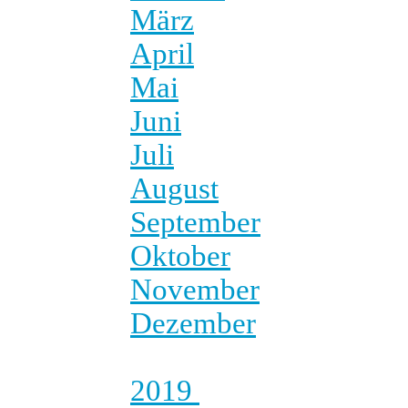
März
April
Mai
Juni
Juli
August
September
Oktober
November
Dezember
2019