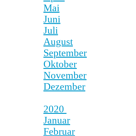
Mai
Juni
Juli
August
September
Oktober
November
Dezember
2020
Januar
Februar