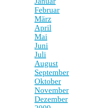
Januar
Februar
März
April
Mai
Juni
Juli
August
September
Oktober
November
Dezember
2009