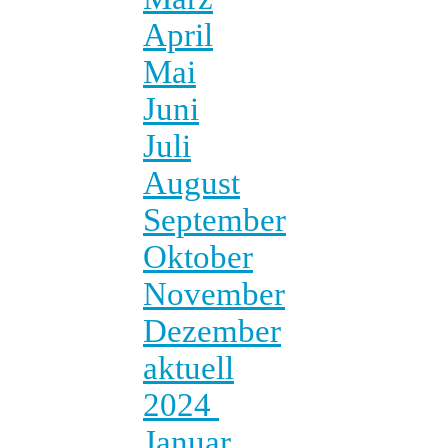
April
Mai
Juni
Juli
August
September
Oktober
November
Dezember
aktuell
2024
Januar