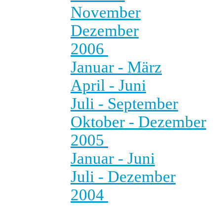
November
Dezember
2006
Januar - März
April - Juni
Juli - September
Oktober - Dezember
2005
Januar - Juni
Juli - Dezember
2004