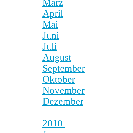
März
April
Mai
Juni
Juli
August
September
Oktober
November
Dezember
2010