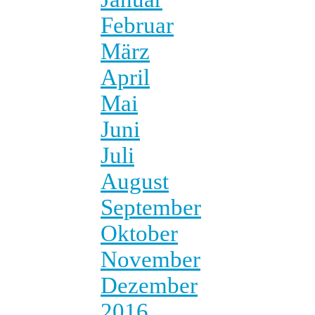
Februar
März
April
Mai
Juni
Juli
August
September
Oktober
November
Dezember
2016