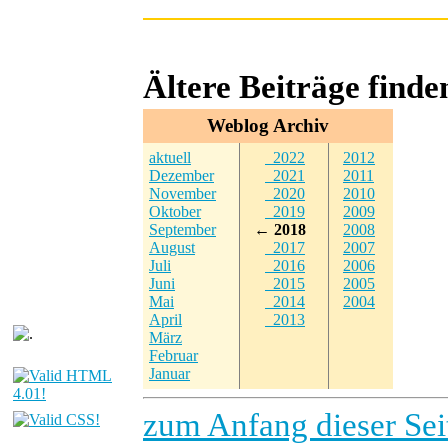
Ältere Beiträge find
Weblog Archiv
aktuell
2022
2012
Dezember
2021
2011
November
2020
2010
Oktober
2019
2009
September
← 2018
2008
August
2017
2007
Juli
2016
2006
Juni
2015
2005
Mai
2014
2004
April
2013
März
Februar
Januar
zum Anfang dieser Sei