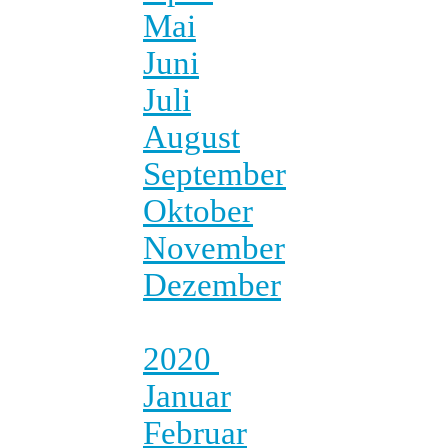
Mai
Juni
Juli
August
September
Oktober
November
Dezember
2020
Januar
Februar