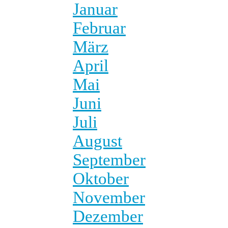
Januar
Februar
März
April
Mai
Juni
Juli
August
September
Oktober
November
Dezember