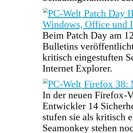
Patch Day II
Windows, Office und 
Beim Patch Day am 12.
Bulletins veröffentlich
kritisch eingestuften
Internet Explorer.
Firefox 38: 
In der neuen Firefox-V
Entwickler 14 Sicherhe
stufen sie als kritisch
Seamonkey stehen noc