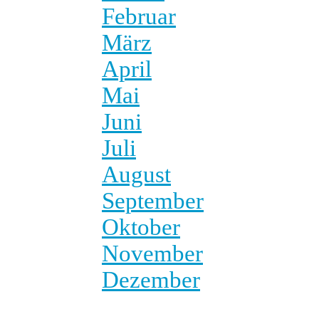
Februar
März
April
Mai
Juni
Juli
August
September
Oktober
November
Dezember