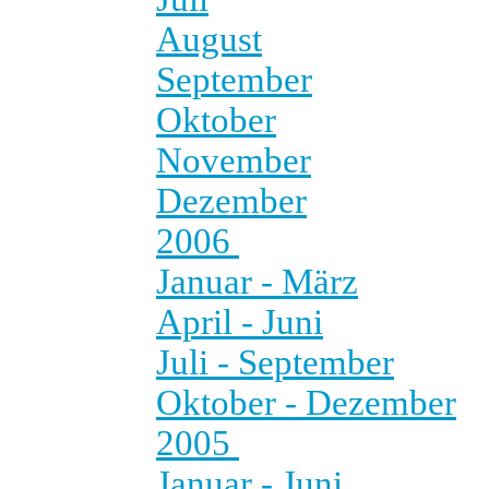
August
September
Oktober
November
Dezember
2006
Januar - März
April - Juni
Juli - September
Oktober - Dezember
2005
Januar - Juni