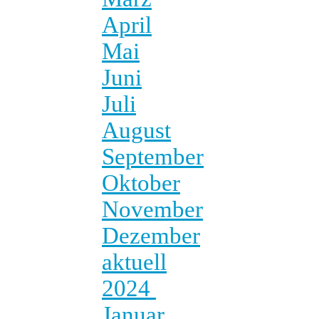
April
Mai
Juni
Juli
August
September
Oktober
November
Dezember
aktuell
2024
Januar