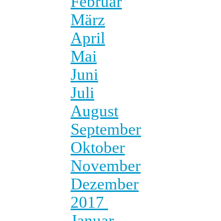
Februar
März
April
Mai
Juni
Juli
August
September
Oktober
November
Dezember
2017
Januar