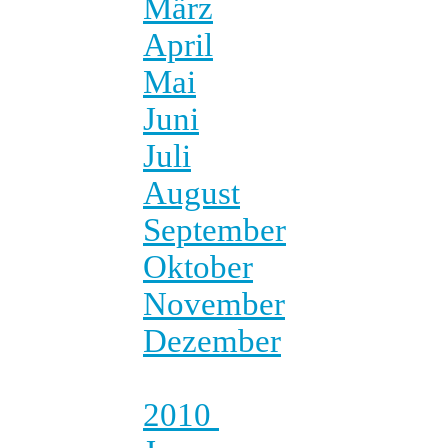
März
April
Mai
Juni
Juli
August
September
Oktober
November
Dezember
2010