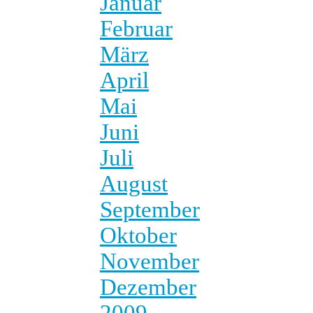
Januar
Februar
März
April
Mai
Juni
Juli
August
September
Oktober
November
Dezember
2009