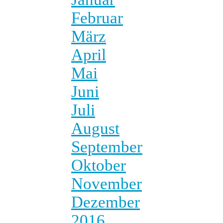
Februar
März
April
Mai
Juni
Juli
August
September
Oktober
November
Dezember
2016