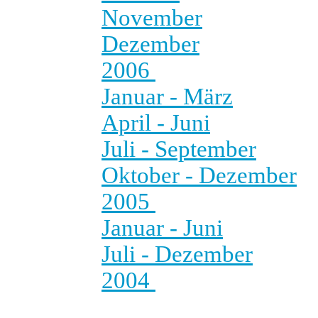
November
Dezember
2006
Januar - März
April - Juni
Juli - September
Oktober - Dezember
2005
Januar - Juni
Juli - Dezember
2004