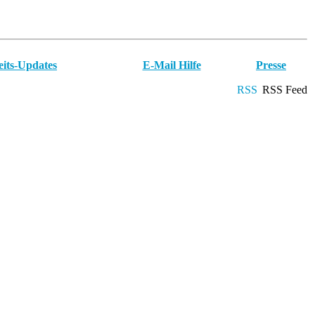
eits-Updates
E-Mail Hilfe
Presse
RSS Feed