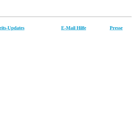
eits-Updates
E-Mail Hilfe
Presse