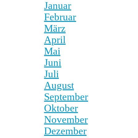
Januar
Februar
März
April
Mai
Juni
Juli
August
September
Oktober
November
Dezember