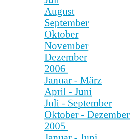
August
September
Oktober
November
Dezember
2006
Januar - März
April - Juni
Juli - September
Oktober - Dezember
2005
Januar - Juni