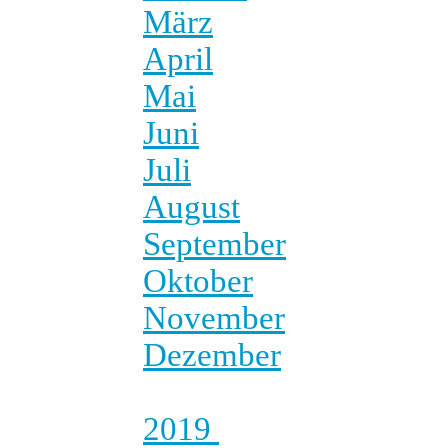
März
April
Mai
Juni
Juli
August
September
Oktober
November
Dezember
2019