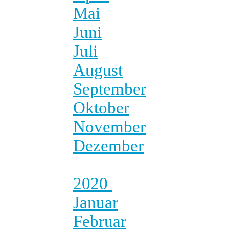
Mai
Juni
Juli
August
September
Oktober
November
Dezember
2020
Januar
Februar