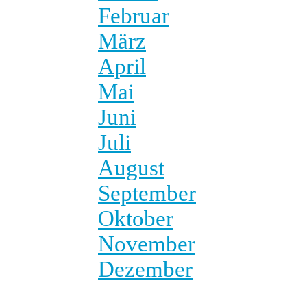
Februar
März
April
Mai
Juni
Juli
August
September
Oktober
November
Dezember