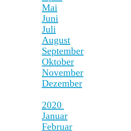
Mai
Juni
Juli
August
September
Oktober
November
Dezember
2020
Januar
Februar