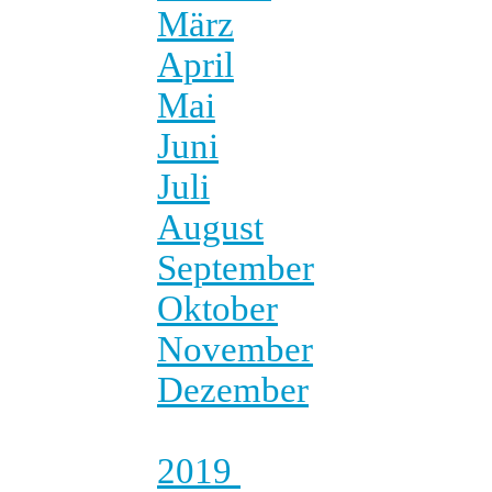
März
April
Mai
Juni
Juli
August
September
Oktober
November
Dezember
2019