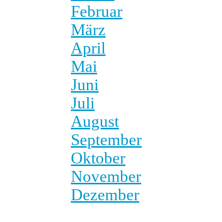
Februar
März
April
Mai
Juni
Juli
August
September
Oktober
November
Dezember