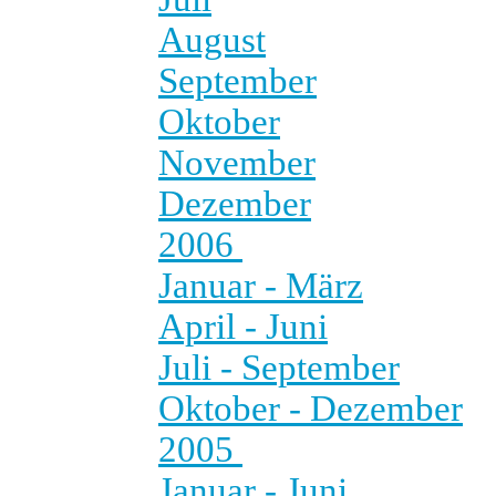
August
September
Oktober
November
Dezember
2006
Januar - März
April - Juni
Juli - September
Oktober - Dezember
2005
Januar - Juni