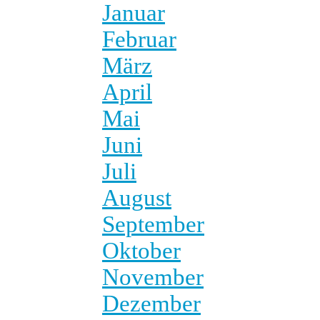
Januar
Februar
März
April
Mai
Juni
Juli
August
September
Oktober
November
Dezember