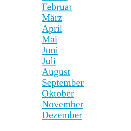
Februar
März
April
Mai
Juni
Juli
August
September
Oktober
November
Dezember