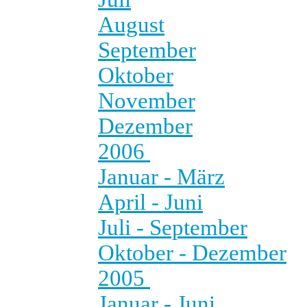
August
September
Oktober
November
Dezember
2006
Januar - März
April - Juni
Juli - September
Oktober - Dezember
2005
Januar - Juni