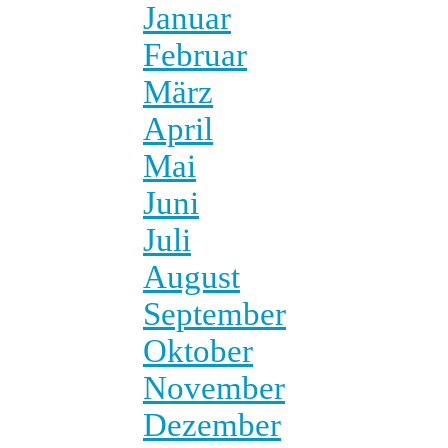
Januar
Februar
März
April
Mai
Juni
Juli
August
September
Oktober
November
Dezember