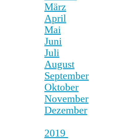
März
April
Mai
Juni
Juli
August
September
Oktober
November
Dezember
2019