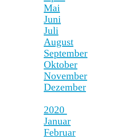
Mai
Juni
Juli
August
September
Oktober
November
Dezember
2020
Januar
Februar