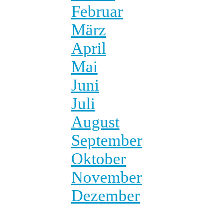
Februar
März
April
Mai
Juni
Juli
August
September
Oktober
November
Dezember