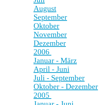
August
September
Oktober
November
Dezember
2006
Januar - März
April - Juni
Juli - September
Oktober - Dezember
2005
Januar - Juni