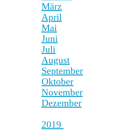
März
April
Mai
Juni
Juli
August
September
Oktober
November
Dezember
2019