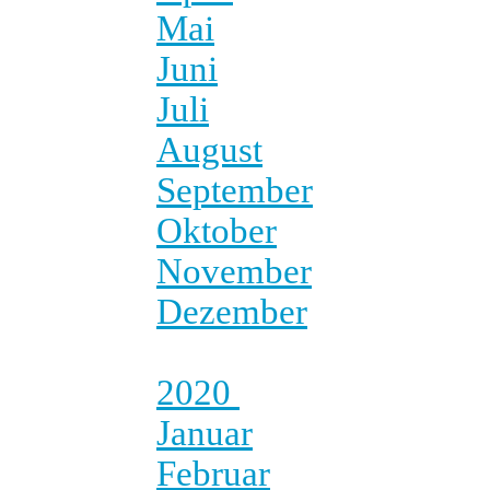
Mai
Juni
Juli
August
September
Oktober
November
Dezember
2020
Januar
Februar