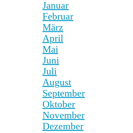
Januar
Februar
März
April
Mai
Juni
Juli
August
September
Oktober
November
Dezember