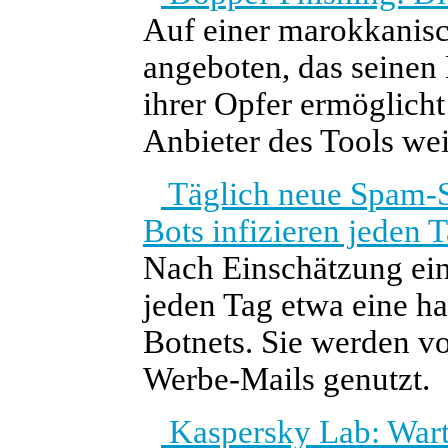
Auf einer marokkanisc
angeboten, das seinen
ihrer Opfer ermöglicht 
Anbieter des Tools wei
Täglich neue Spam-
Bots infizieren jeden 
Nach Einschätzung ei
jeden Tag etwa eine ha
Botnets. Sie werden v
Werbe-Mails genutzt.
Kaspersky Lab: Wartu