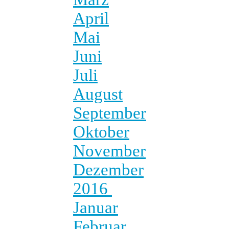
April
Mai
Juni
Juli
August
September
Oktober
November
Dezember
2016
Januar
Februar