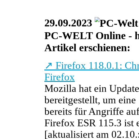
29.09.2023
PC-WELT Online - heu
Artikel erschienen:
↗
Firefox 118.0.1: Ch
Firefox
Mozilla hat ein Update
bereitgestellt, um eine
bereits für Angriffe a
Firefox ESR 115.3 ist e
[aktualisiert am 02.10