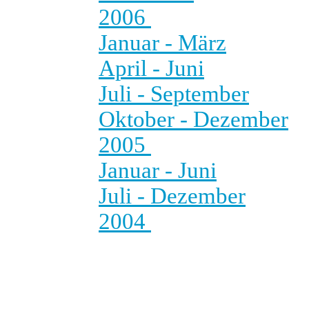
2006
Januar - März
April - Juni
Juli - September
Oktober - Dezember
2005
Januar - Juni
Juli - Dezember
2004