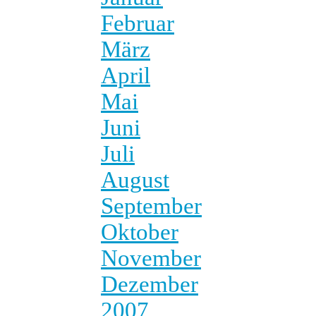
Februar
März
April
Mai
Juni
Juli
August
September
Oktober
November
Dezember
2007