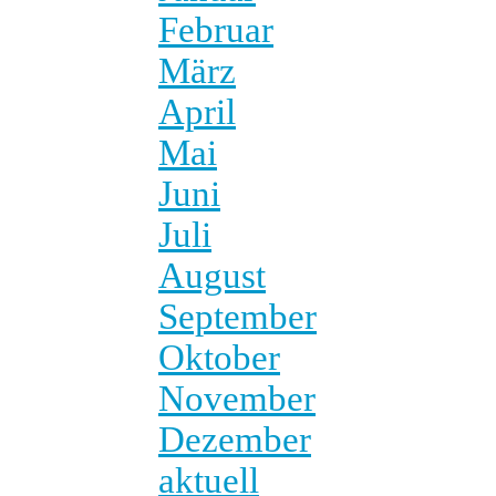
Februar
März
April
Mai
Juni
Juli
August
September
Oktober
November
Dezember
aktuell