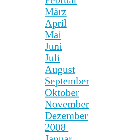
März
April
Mai
Juni
Juli
August
September
Oktober
November
Dezember
2008
Januar