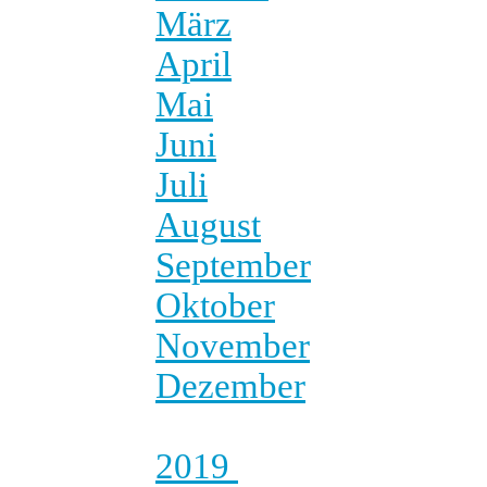
März
April
Mai
Juni
Juli
August
September
Oktober
November
Dezember
2019