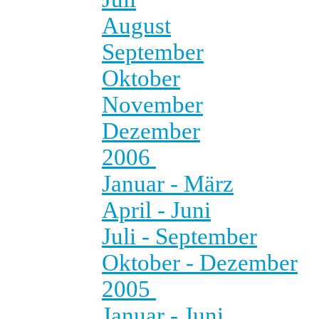
August
September
Oktober
November
Dezember
2006
Januar - März
April - Juni
Juli - September
Oktober - Dezember
2005
Januar - Juni