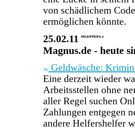
von schädlichem Code 
ermöglichen könnte.
25.02.11
Magnus.de - heute si
Geldwäsche: Krimine
Eine derzeit wieder w
Arbeitsstellen ohne n
aller Regel suchen On
Zahlungen entgegen ne
andere Helfershelfer we