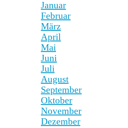
Januar
Februar
März
April
Mai
Juni
Juli
August
September
Oktober
November
Dezember