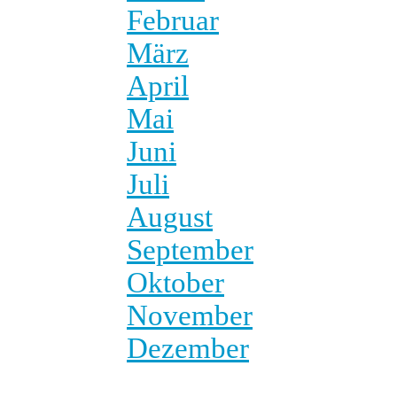
Februar
März
April
Mai
Juni
Juli
August
September
Oktober
November
Dezember