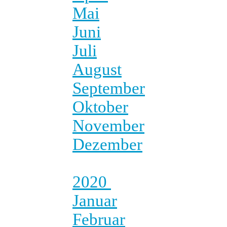
Mai
Juni
Juli
August
September
Oktober
November
Dezember
2020
Januar
Februar