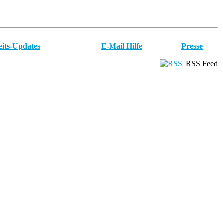
eits-Updates
E-Mail Hilfe
Presse
RSS Feed