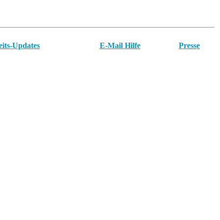
eits-Updates
E-Mail Hilfe
Presse