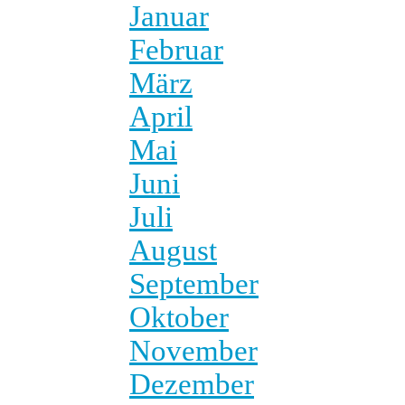
Januar
Februar
März
April
Mai
Juni
Juli
August
September
Oktober
November
Dezember