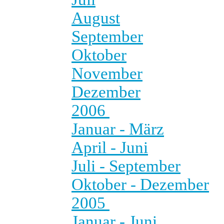
August
September
Oktober
November
Dezember
2006
Januar - März
April - Juni
Juli - September
Oktober - Dezember
2005
Januar - Juni