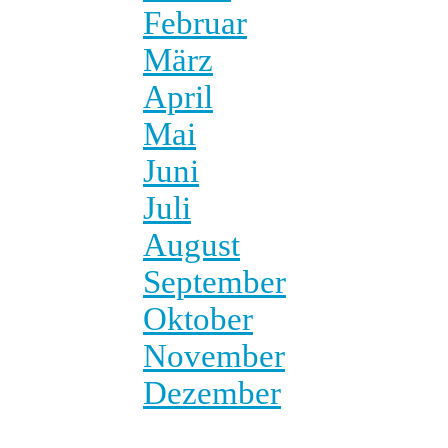
Februar
März
April
Mai
Juni
Juli
August
September
Oktober
November
Dezember