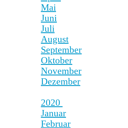
Mai
Juni
Juli
August
September
Oktober
November
Dezember
2020
Januar
Februar