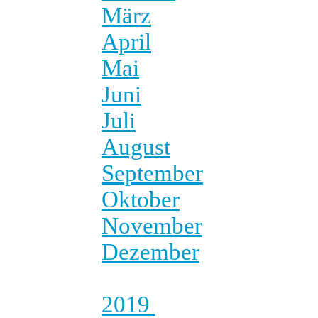
März
April
Mai
Juni
Juli
August
September
Oktober
November
Dezember
2019