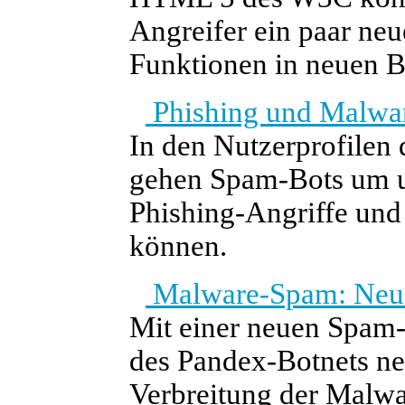
Angreifer ein paar neu
Funktionen in neuen B
Phishing und Malwa
In den Nutzerprofilen
gehen Spam-Bots um un
Phishing-Angriffe und
können.
Malware-Spam: Neue
Mit einer neuen Spam
des Pandex-Botnets ne
Verbreitung der Malwa