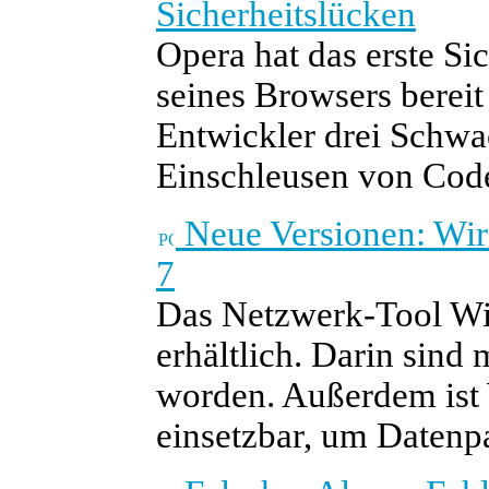
Sicherheitslücken
Opera hat das erste Si
seines Browsers bereit
Entwickler drei Schwa
Einschleusen von Cod
Neue Versionen: Wir
7
Das Netzwerk-Tool Wir
erhältlich. Darin sind 
worden. Außerdem ist
einsetzbar, um Datenp