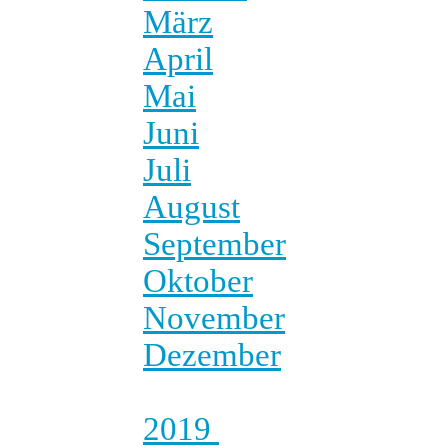
März
April
Mai
Juni
Juli
August
September
Oktober
November
Dezember
2019