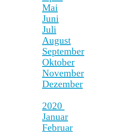
Mai
Juni
Juli
August
September
Oktober
November
Dezember
2020
Januar
Februar