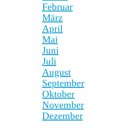
Februar
März
April
Mai
Juni
Juli
August
September
Oktober
November
Dezember