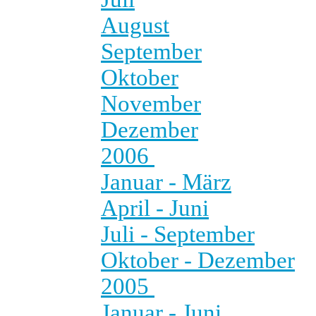
August
September
Oktober
November
Dezember
2006
Januar - März
April - Juni
Juli - September
Oktober - Dezember
2005
Januar - Juni