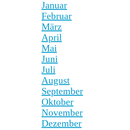
Januar
Februar
März
April
Mai
Juni
Juli
August
September
Oktober
November
Dezember