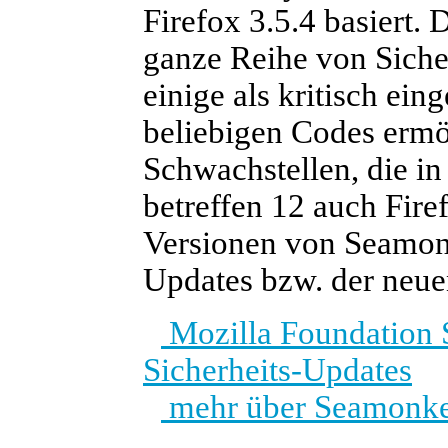
Firefox 3.5.4 basiert.
ganze Reihe von Siche
einige als kritisch ein
beliebigen Codes ermö
Schwachstellen, die in 
betreffen 12 auch Firef
Versionen von Seamonk
Updates bzw. der neue
Mozilla Foundation S
Sicherheits-Updates
mehr über Seamonke