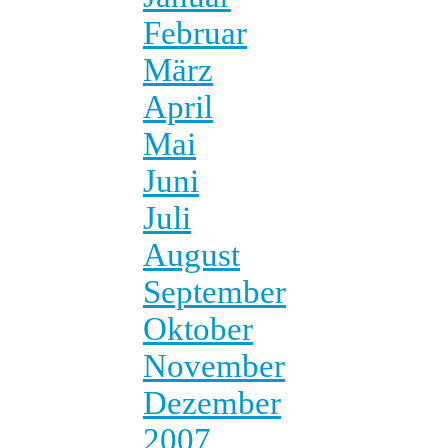
Februar
März
April
Mai
Juni
Juli
August
September
Oktober
November
Dezember
2007