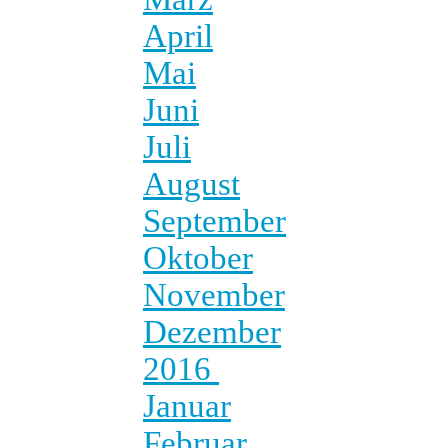
April
Mai
Juni
Juli
August
September
Oktober
November
Dezember
2016
Januar
Februar