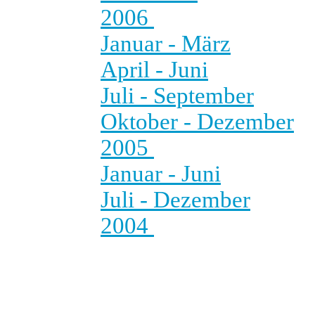
2006
Januar - März
April - Juni
Juli - September
Oktober - Dezember
2005
Januar - Juni
Juli - Dezember
2004