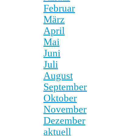
Februar
März
April
Mai
Juni
Juli
August
September
Oktober
November
Dezember
aktuell