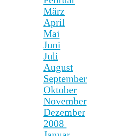
März
April
Mai
Juni
Juli
August
September
Oktober
November
Dezember
2008
Januar