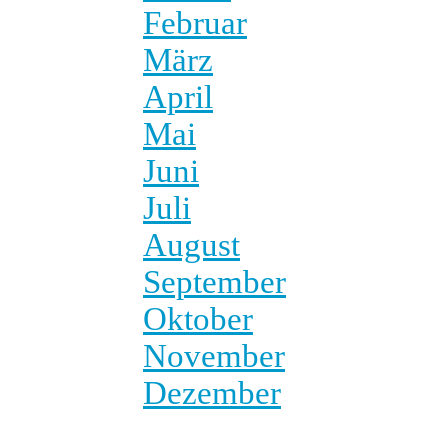
Februar
März
April
Mai
Juni
Juli
August
September
Oktober
November
Dezember