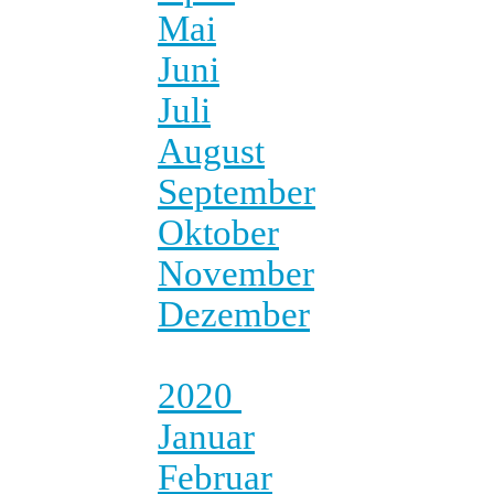
Mai
Juni
Juli
August
September
Oktober
November
Dezember
2020
Januar
Februar