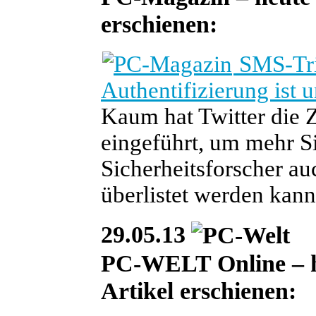
erschienen:
SMS-Tric
Authentifizierung ist 
Kaum hat Twitter die 
eingeführt, um mehr Si
Sicherheitsforscher a
überlistet werden kann
29.05.13
PC-WELT Online – heu
Artikel erschienen: