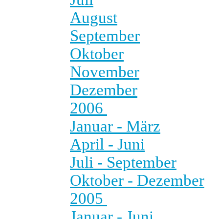
August
September
Oktober
November
Dezember
2006
Januar - März
April - Juni
Juli - September
Oktober - Dezember
2005
Januar - Juni