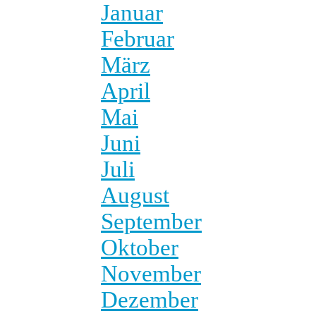
Januar
Februar
März
April
Mai
Juni
Juli
August
September
Oktober
November
Dezember