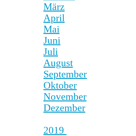
März
April
Mai
Juni
Juli
August
September
Oktober
November
Dezember
2019