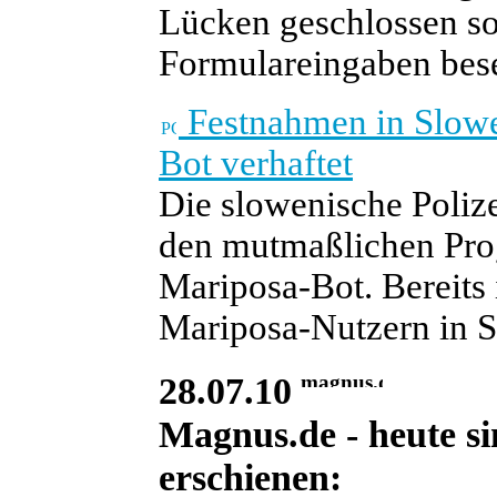
Lücken geschlossen so
Formulareingaben bese
Festnahmen in Slowe
Bot verhaftet
Die slowenische Polize
den mutmaßlichen Pro
Mariposa-Bot. Bereits
Mariposa-Nutzern in S
28.07.10
Magnus.de - heute si
erschienen: