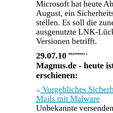
Microsoft hat heute A
August, ein Sicherheit
stellen. Es soll die z
ausgenutzte LNK-Lücke
Versionen betrifft.
29.07.10
Magnus.de - heute is
erschienen:
Vorgebliches Sicherh
Mails mit Malware
Unbekannte versenden 