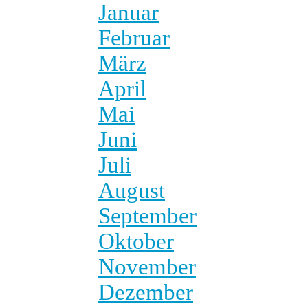
Januar
Februar
März
April
Mai
Juni
Juli
August
September
Oktober
November
Dezember