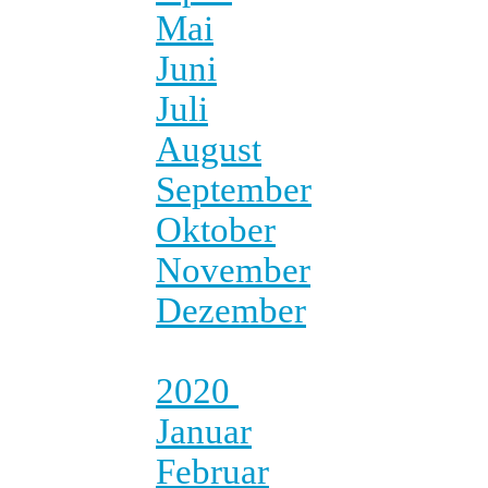
Mai
Juni
Juli
August
September
Oktober
November
Dezember
2020
Januar
Februar