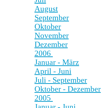
August
September
Oktober
November
Dezember
2006
Januar - März
April - Juni
Juli - September
Oktober - Dezember
2005
Januar - Juni