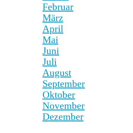
Februar
März
April
Mai
Juni
Juli
August
September
Oktober
November
Dezember