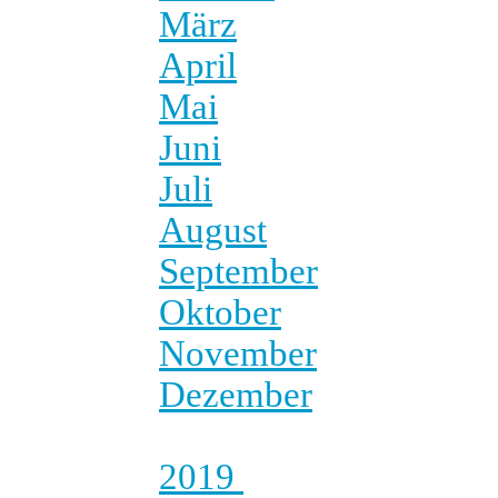
März
April
Mai
Juni
Juli
August
September
Oktober
November
Dezember
2019