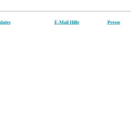
dates
E-Mail Hilfe
Presse