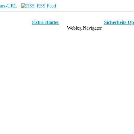
urz-URL
RSS Feed
Extra-Blätter
Sicherheits-Up
Weblog Navigator