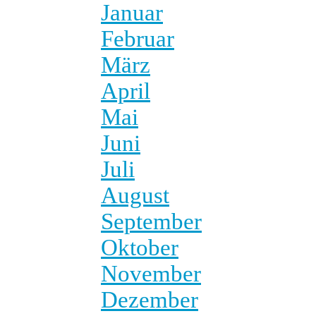
Januar
Februar
März
April
Mai
Juni
Juli
August
September
Oktober
November
Dezember