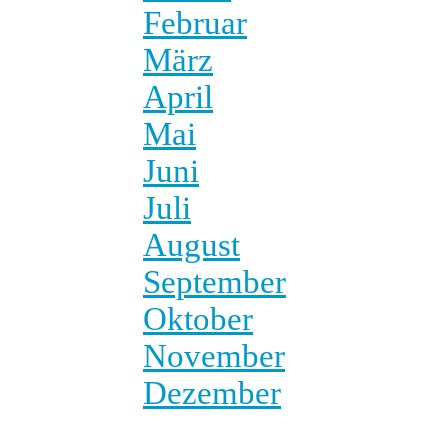
Februar
März
April
Mai
Juni
Juli
August
September
Oktober
November
Dezember