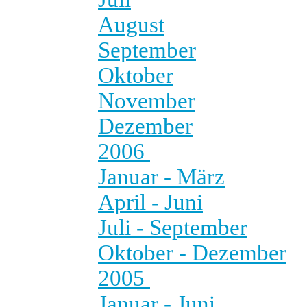
August
September
Oktober
November
Dezember
2006
Januar - März
April - Juni
Juli - September
Oktober - Dezember
2005
Januar - Juni