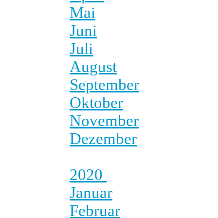
Mai
Juni
Juli
August
September
Oktober
November
Dezember
2020
Januar
Februar