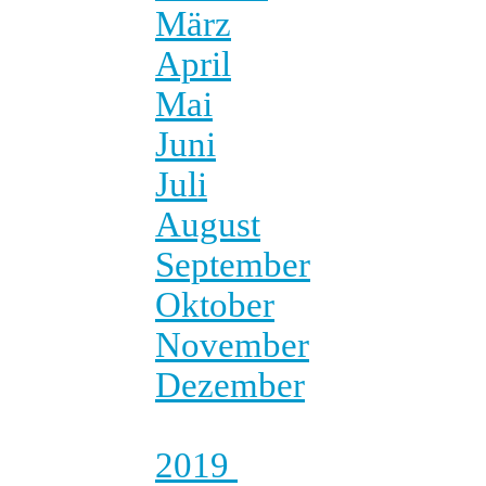
März
April
Mai
Juni
Juli
August
September
Oktober
November
Dezember
2019