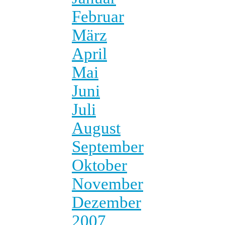
Februar
März
April
Mai
Juni
Juli
August
September
Oktober
November
Dezember
2007