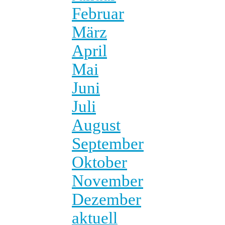
Februar
März
April
Mai
Juni
Juli
August
September
Oktober
November
Dezember
aktuell