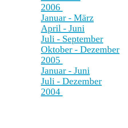
2006
Januar - März
April - Juni
Juli - September
Oktober - Dezember
2005
Januar - Juni
Juli - Dezember
2004