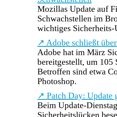
Mozillas Update auf Fi
Schwachstellen im Bro
wichtiges Sicherheits-
↗
Adobe schließt über
Adobe hat im März Sic
bereitgestellt, um 105
Betroffen sind etwa Co
Photoshop.
↗
Patch Day: Update 
Beim Update-Dienstag
Sicherheitslücken bese