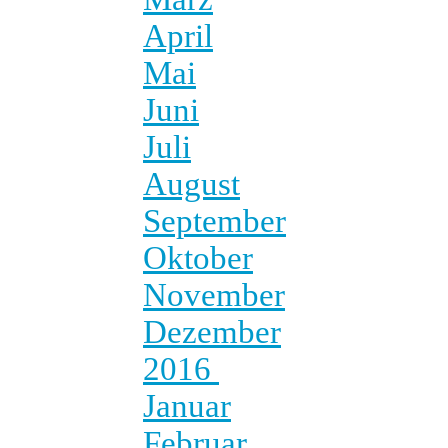
April
Mai
Juni
Juli
August
September
Oktober
November
Dezember
2016
Januar
Februar