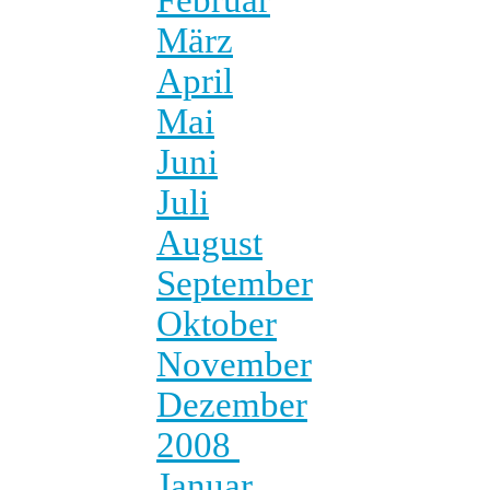
März
April
Mai
Juni
Juli
August
September
Oktober
November
Dezember
2008
Januar