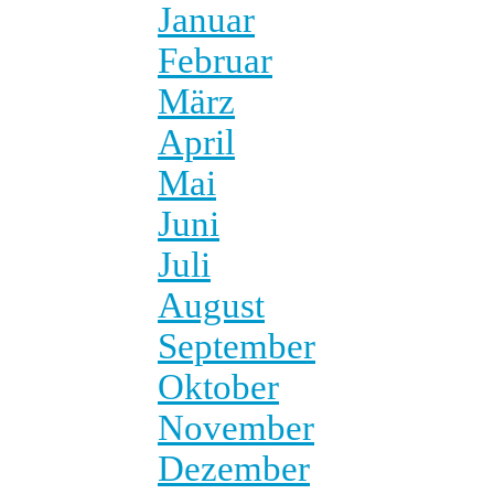
Januar
Februar
März
April
Mai
Juni
Juli
August
September
Oktober
November
Dezember