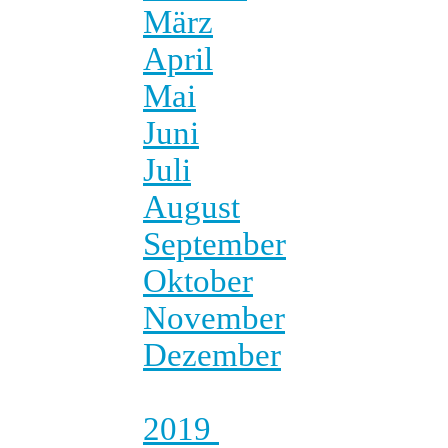
März
April
Mai
Juni
Juli
August
September
Oktober
November
Dezember
2019