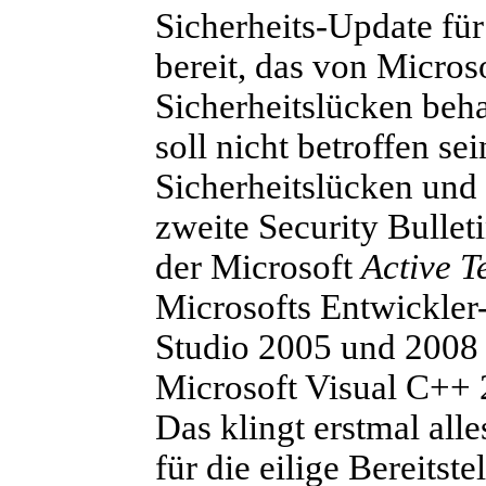
Sicherheits-Update für
bereit, das von Microso
Sicherheitslücken beh
soll nicht betroffen sei
Sicherheitslücken und 
zweite Security Bullet
der Microsoft
Active T
Microsofts Entwickler
Studio 2005 und 2008 
Microsoft Visual C++
Das klingt erstmal all
für die eilige Bereitst