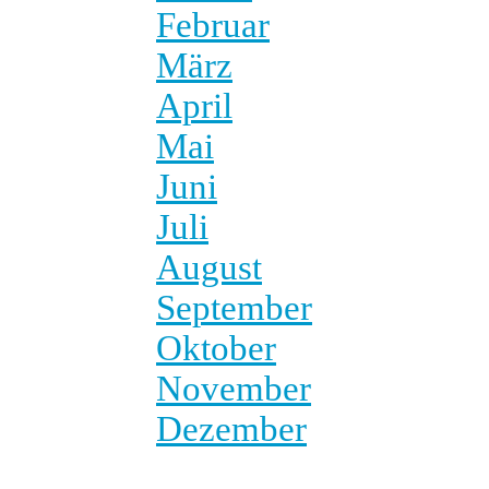
Februar
März
April
Mai
Juni
Juli
August
September
Oktober
November
Dezember