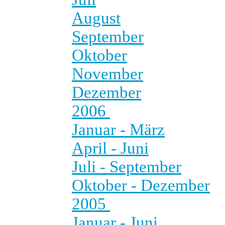
August
September
Oktober
November
Dezember
2006
Januar - März
April - Juni
Juli - September
Oktober - Dezember
2005
Januar - Juni