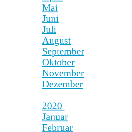
Mai
Juni
Juli
August
September
Oktober
November
Dezember
2020
Januar
Februar