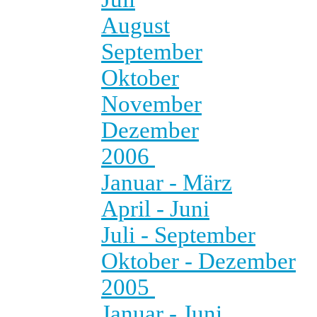
August
September
Oktober
November
Dezember
2006
Januar - März
April - Juni
Juli - September
Oktober - Dezember
2005
Januar - Juni