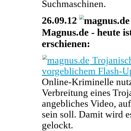
Suchmaschinen.
26.09.12
Magnus.de - heute ist
erschienen:
Trojanisc
vorgeblichem Flash-U
Online-Kriminelle nut
Verbreitung eines Troj
angebliches Video, auf
sein soll. Damit wird 
gelockt.