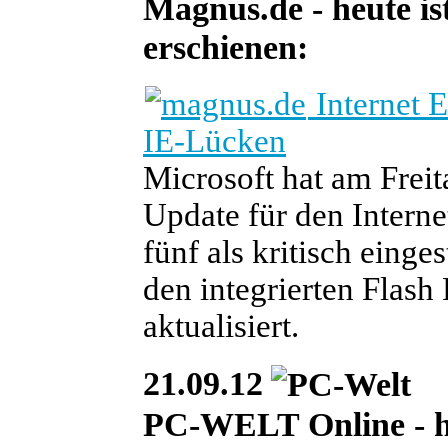
Magnus.de - heute ist
erschienen:
Internet E
IE-Lücken
Microsoft hat am Freit
Update für den Interne
fünf als kritisch eing
den integrierten Flash
aktualisiert.
21.09.12
PC-WELT Online - heu