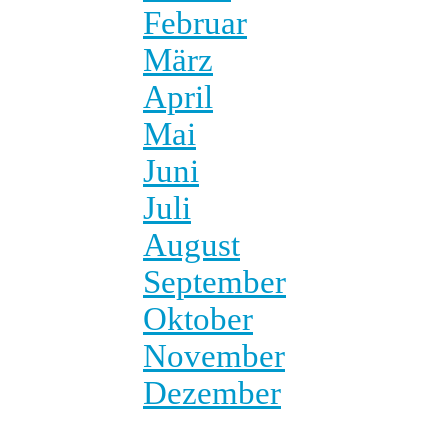
Februar
März
April
Mai
Juni
Juli
August
September
Oktober
November
Dezember