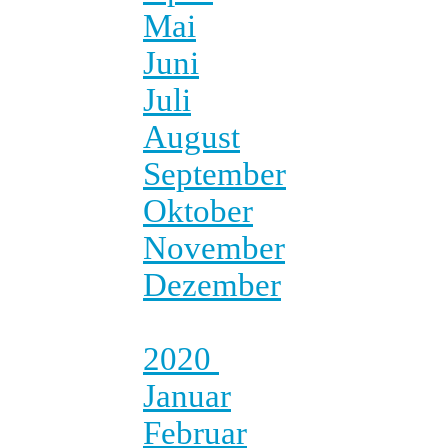
Mai
Juni
Juli
August
September
Oktober
November
Dezember
2020
Januar
Februar