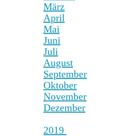
März
April
Mai
Juni
Juli
August
September
Oktober
November
Dezember
2019