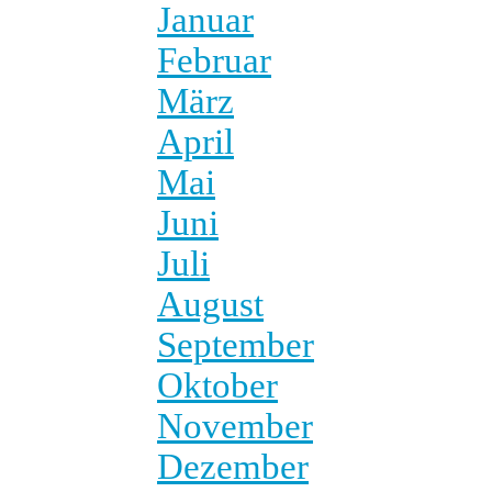
Januar
Februar
März
April
Mai
Juni
Juli
August
September
Oktober
November
Dezember