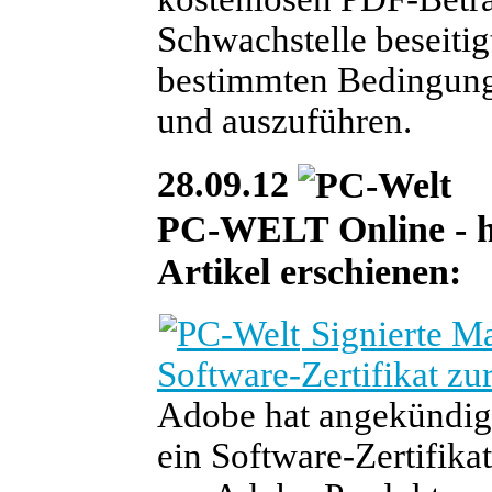
Schwachstelle beseitig
bestimmten Bedingung
und auszuführen.
28.09.12
PC-WELT Online - heu
Artikel erschienen:
Signierte Ma
Software-Zertifikat zu
Adobe hat angekündig
ein Software-Zertifikat