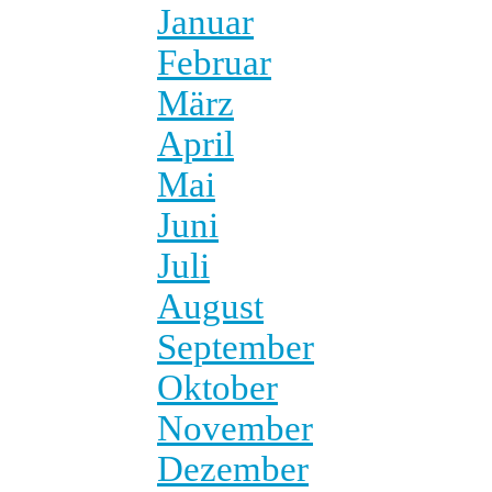
Januar
Februar
März
April
Mai
Juni
Juli
August
September
Oktober
November
Dezember