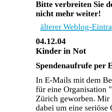
Bitte verbreiten Sie 
nicht mehr weiter!
älterer Weblog-Eintr
04.12.04
Kinder in Not
Spendenaufrufe per 
In E-Mails mit dem Be
für eine Organisation "
Zürich geworben. Mir i
dabei um eine seriöse 