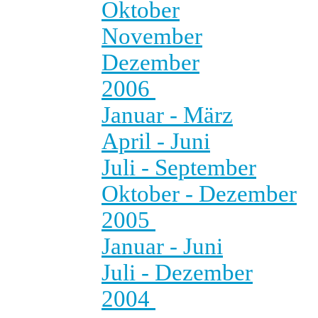
Oktober
November
Dezember
2006
Januar - März
April - Juni
Juli - September
Oktober - Dezember
2005
Januar - Juni
Juli - Dezember
2004