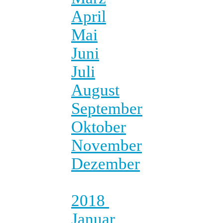
April
Mai
Juni
Juli
August
September
Oktober
November
Dezember
2018
Januar