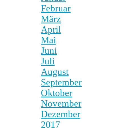
Februar
März
April
Mai
Juni
Juli
August
September
Oktober
November
Dezember
2017