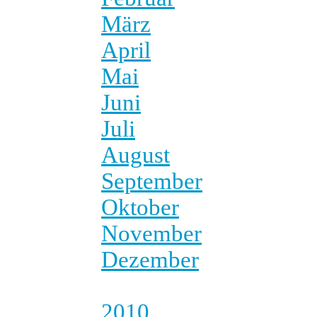
März
April
Mai
Juni
Juli
August
September
Oktober
November
Dezember
2010