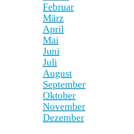
Februar
März
April
Mai
Juni
Juli
August
September
Oktober
November
Dezember