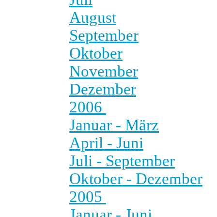
August
September
Oktober
November
Dezember
2006
Januar - März
April - Juni
Juli - September
Oktober - Dezember
2005
Januar - Juni