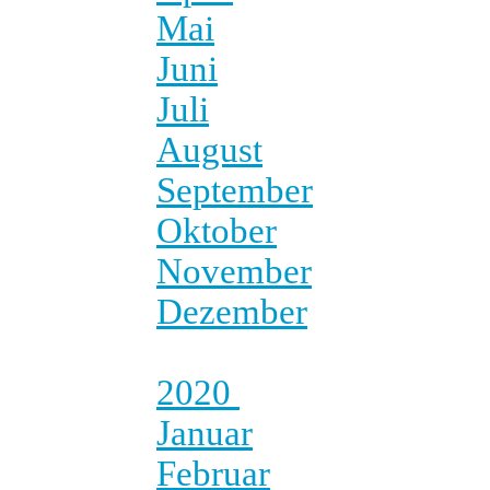
Mai
Juni
Juli
August
September
Oktober
November
Dezember
2020
Januar
Februar