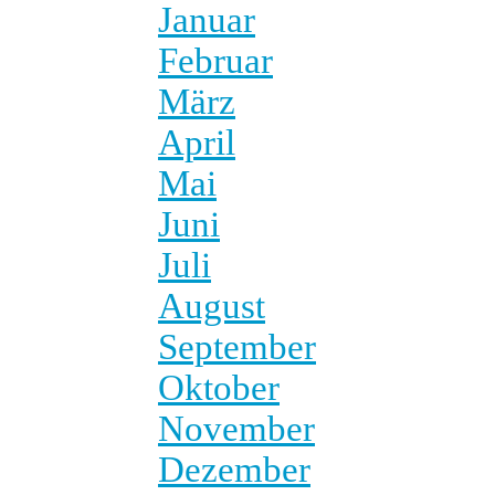
Januar
Februar
März
April
Mai
Juni
Juli
August
September
Oktober
November
Dezember