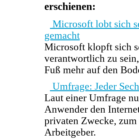
erschienen:
Microsoft lobt sich 
gemacht
Microsoft klopft sich s
verantwortlich zu sei
Fuß mehr auf den Bo
Umfrage: Jeder Sechst
Laut einer Umfrage nu
Anwender den Internet
privaten Zwecke, zum T
Arbeitgeber.