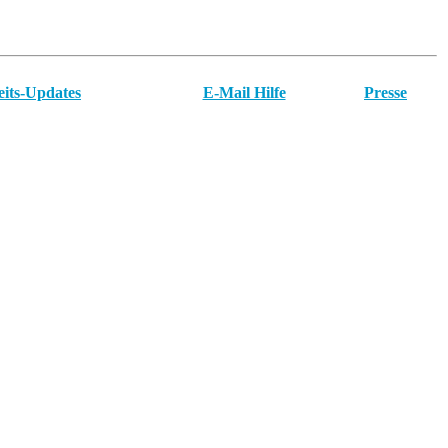
eits-Updates
E-Mail Hilfe
Presse