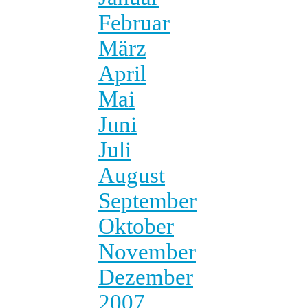
Februar
März
April
Mai
Juni
Juli
August
September
Oktober
November
Dezember
2007