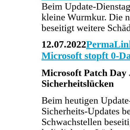
Beim Update-Dienstag i
kleine Wurmkur. Die n
beseitigt weitere Schäd
12.07.2022
PermaLin
Microsoft stopft 0-
Microsoft Patch Day 
Sicherheitslücken
Beim heutigen Update-
Sicherheits-Updates be
Schwachstellen beseiti