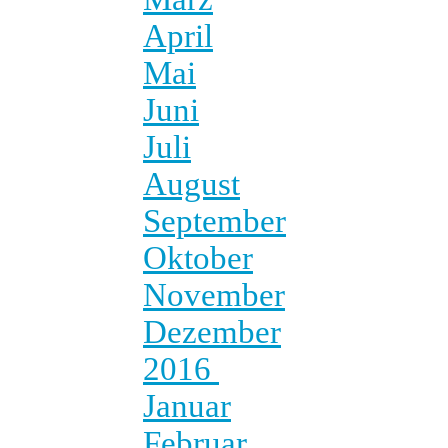
April
Mai
Juni
Juli
August
September
Oktober
November
Dezember
2016
Januar
Februar