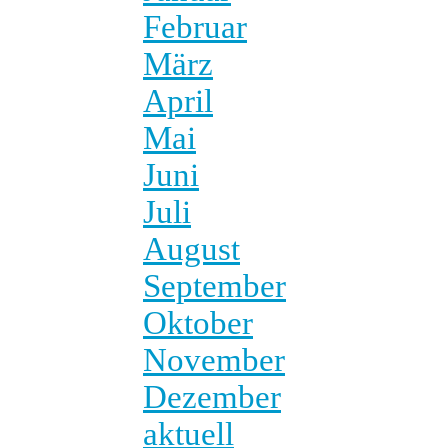
Februar
März
April
Mai
Juni
Juli
August
September
Oktober
November
Dezember
aktuell