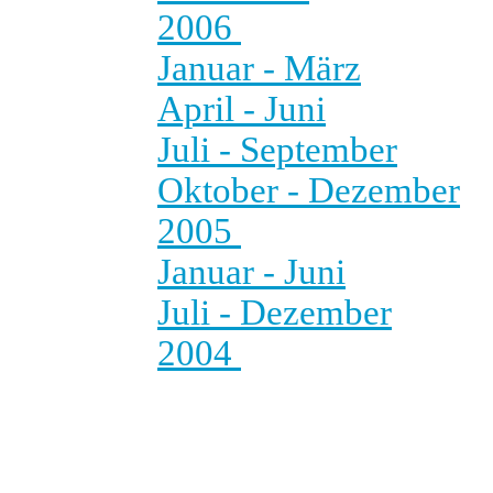
2006
Januar - März
April - Juni
Juli - September
Oktober - Dezember
2005
Januar - Juni
Juli - Dezember
2004