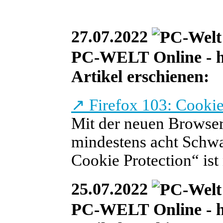
27.07.2022
PC-WELT Online - heu
Artikel erschienen:
↗
Firefox 103: Cookie-
Mit der neuen Browser-
mindestens acht Schwa
Cookie Protection“ ist
25.07.2022
PC-WELT Online - heu