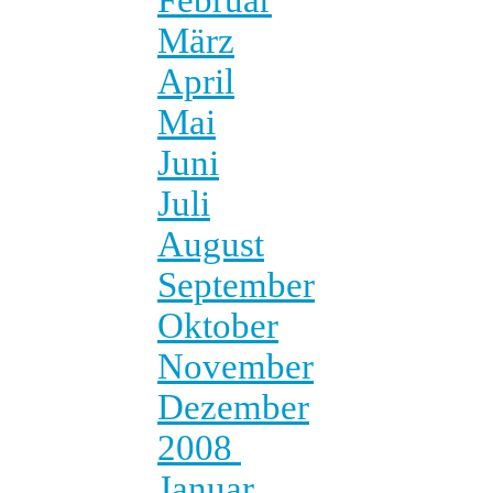
März
April
Mai
Juni
Juli
August
September
Oktober
November
Dezember
2008
Januar