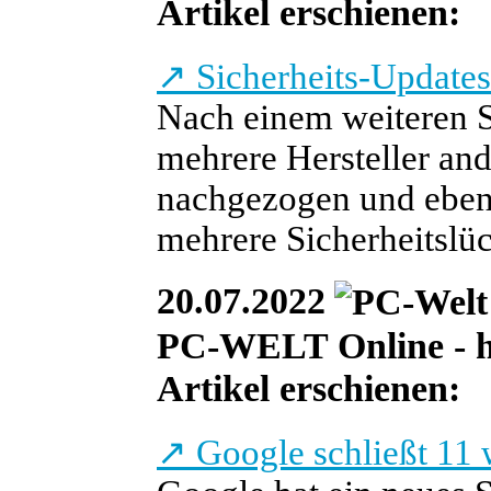
Artikel erschienen:
↗
Sicherheits-Updates
Nach einem weiteren 
mehrere Hersteller an
nachgezogen und ebenf
mehrere Sicherheitslüc
20.07.2022
PC-WELT Online - he
Artikel erschienen:
↗
Google schließt 11 