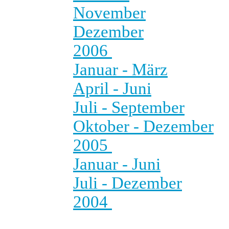
November
Dezember
2006
Januar - März
April - Juni
Juli - September
Oktober - Dezember
2005
Januar - Juni
Juli - Dezember
2004