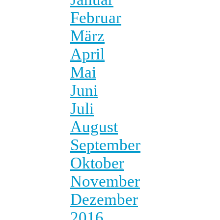
Februar
März
April
Mai
Juni
Juli
August
September
Oktober
November
Dezember
2016