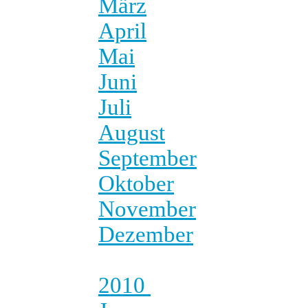
März
April
Mai
Juni
Juli
August
September
Oktober
November
Dezember
2010