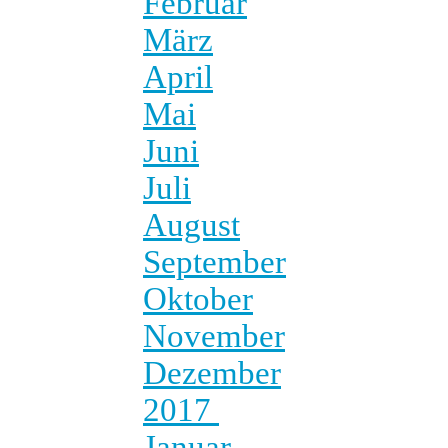
Februar
März
April
Mai
Juni
Juli
August
September
Oktober
November
Dezember
2017
Januar