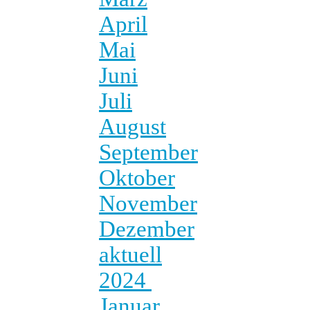
April
Mai
Juni
Juli
August
September
Oktober
November
Dezember
aktuell
2024
Januar