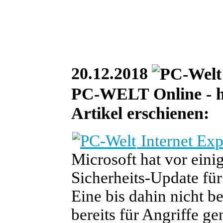
20.12.2018
PC-WELT Online - he
Artikel erschienen:
Internet Exp
Microsoft hat vor ein
Sicherheits-Update für 
Eine bis dahin nicht b
bereits für Angriffe ge