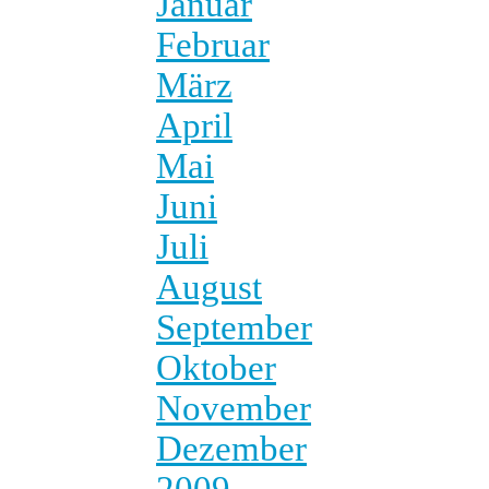
Januar
Februar
März
April
Mai
Juni
Juli
August
September
Oktober
November
Dezember
2009