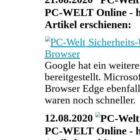
PC-WELT Online - heu
Artikel erschienen:
Sicherheits
Browser
Google hat ein weiter
bereitgestellt. Micros
Browser Edge ebenfalls
waren noch schneller.
12.08.2020
PC-WELT Online - he