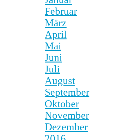
Februar
März
April
Mai
Juni
Juli
August
September
Oktober
November
Dezember
2016