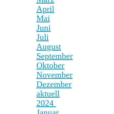
April
Mai
Juni
Juli
August
September
Oktober
November
Dezember
aktuell
2024
Januar