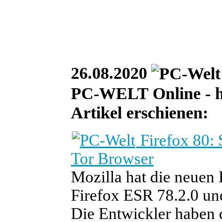
26.08.2020
PC-WELT Online - he
Artikel erschienen:
Firefox 80: 
Tor Browser
Mozilla hat die neuen
Firefox ESR 78.2.0 und
Die Entwickler haben 