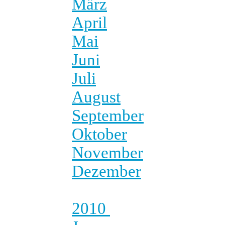
März
April
Mai
Juni
Juli
August
September
Oktober
November
Dezember
2010