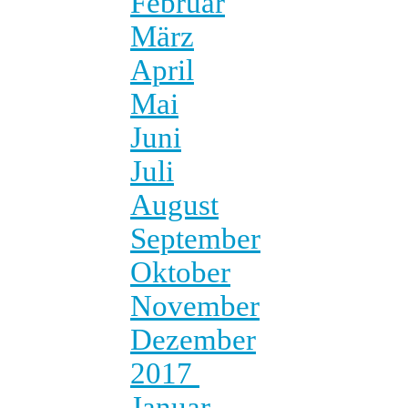
Februar
März
April
Mai
Juni
Juli
August
September
Oktober
November
Dezember
2017
Januar