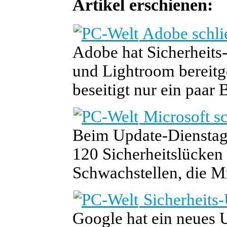
Artikel erschienen:
Adobe schli
Adobe hat Sicherheits
und Lightroom bereitge
beseitigt nur ein paar 
Microsoft s
Beim Update-Dienstag 
120 Sicherheitslücken 
Schwachstellen, die Mic
Sicherheits
Google hat ein neues U