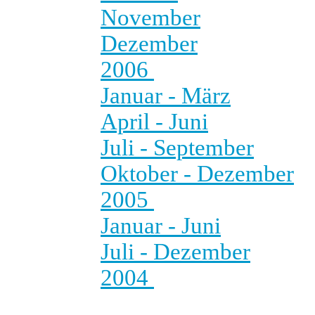
November
Dezember
2006
Januar - März
April - Juni
Juli - September
Oktober - Dezember
2005
Januar - Juni
Juli - Dezember
2004