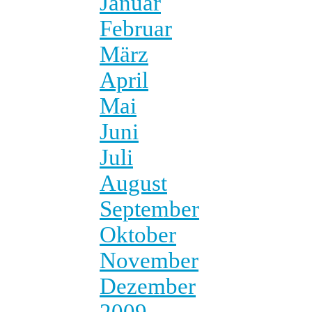
Januar
Februar
März
April
Mai
Juni
Juli
August
September
Oktober
November
Dezember
2009