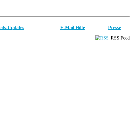
eits-Updates
E-Mail Hilfe
Presse
RSS Feed