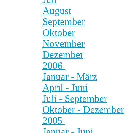
August
September
Oktober
November
Dezember
2006
Januar - März
April - Juni
Juli - September
Oktober - Dezember
2005
Januar - Juni