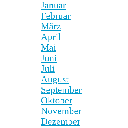
Januar
Februar
März
April
Mai
Juni
Juli
August
September
Oktober
November
Dezember