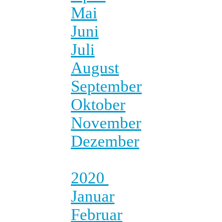
Mai
Juni
Juli
August
September
Oktober
November
Dezember
2020
Januar
Februar