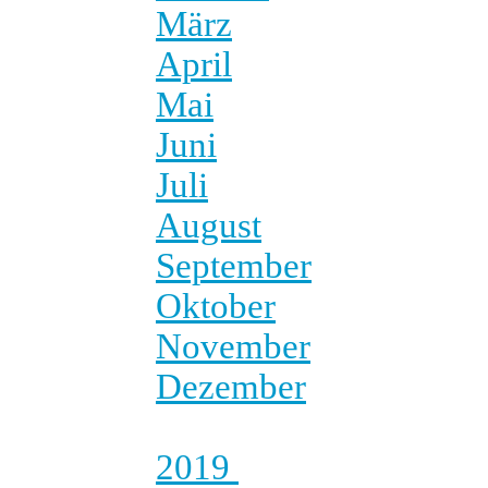
März
April
Mai
Juni
Juli
August
September
Oktober
November
Dezember
2019