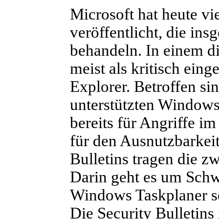
Microsoft hat heute vie
veröffentlicht, die in
behandeln. In einem di
meist als kritisch eing
Explorer. Betroffen sin
unterstützten Windows
bereits für Angriffe i
für den Ausnutzbarkeit
Bulletins tragen die z
Darin geht es um Sch
Windows Taskplaner s
Die Security Bulletins 