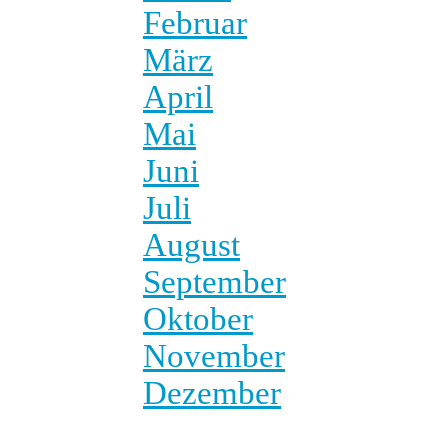
Februar
März
April
Mai
Juni
Juli
August
September
Oktober
November
Dezember