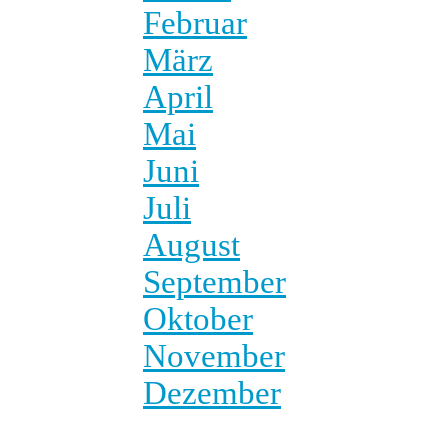
Februar
März
April
Mai
Juni
Juli
August
September
Oktober
November
Dezember