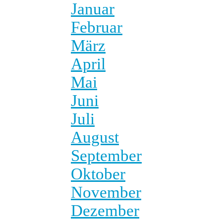
Januar
Februar
März
April
Mai
Juni
Juli
August
September
Oktober
November
Dezember