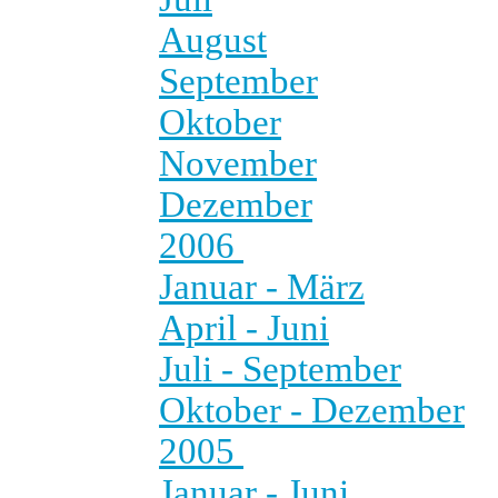
August
September
Oktober
November
Dezember
2006
Januar - März
April - Juni
Juli - September
Oktober - Dezember
2005
Januar - Juni