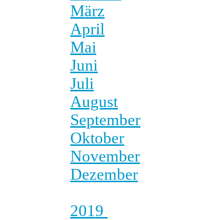
März
April
Mai
Juni
Juli
August
September
Oktober
November
Dezember
2019