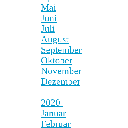
Mai
Juni
Juli
August
September
Oktober
November
Dezember
2020
Januar
Februar