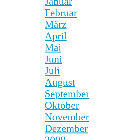
Januar
Februar
März
April
Mai
Juni
Juli
August
September
Oktober
November
Dezember
2009