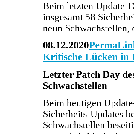
Beim letzten Update-Di
insgesamt 58 Sicherhei
neun Schwachstellen, di
08.12.2020
PermaLin
Kritische Lücken in
Letzter Patch Day de
Schwachstellen
Beim heutigen Update-
Sicherheits-Updates be
Schwachstellen beseiti