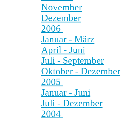
November
Dezember
2006
Januar - März
April - Juni
Juli - September
Oktober - Dezember
2005
Januar - Juni
Juli - Dezember
2004