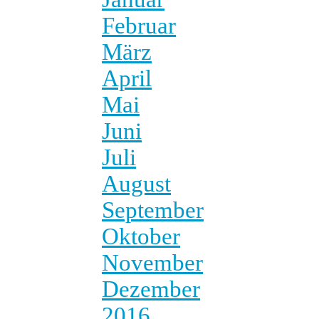
Februar
März
April
Mai
Juni
Juli
August
September
Oktober
November
Dezember
2016