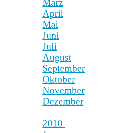
März
April
Mai
Juni
Juli
August
September
Oktober
November
Dezember
2010