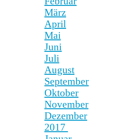
Februar
März
April
Mai
Juni
Juli
August
September
Oktober
November
Dezember
2017
Januar