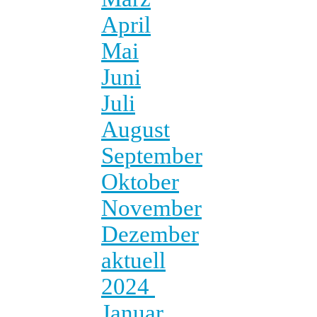
April
Mai
Juni
Juli
August
September
Oktober
November
Dezember
aktuell
2024
Januar