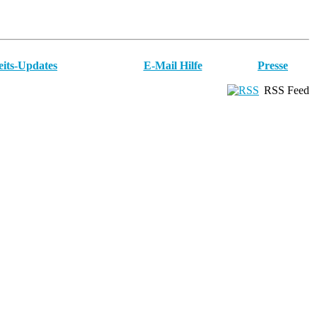
eits-Updates
E-Mail Hilfe
Presse
RSS Feed