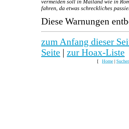
vermeiden soll in Mailand wie in Ro
fahren, da etwas schreckliches passie
Diese Warnungen entbe
zum Anfang dieser Sei
Seite
|
zur Hoax-Liste
[
Home
|
Suche