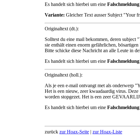
Es handelt sich hierbei um eine
Falschmeldung
Variante:
Gleicher Text ausser Subject "Your fr
Originaltext (dt.):
Solltest du eine mail bekommen, deren subject
sie enthält einen enorm gefährlichen, bösartigen 
Bitte schicke diese Nachricht an alle Leute in 
Es handelt sich hierbei um eine
Falschmeldung
Originaltext (holl.):
Als je een e-mail ontvangt met als onderwerp "
Het is een nieuw, zeer kwaadaardig virus. Deze
worden stopgezet. Het is een zeer GEVAARLIJK 
Es handelt sich hierbei um eine
Falschmeldung
zurück
zur Hoax-Seite
|
zur Hoax-Liste