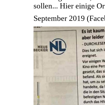
sollen... Hier einige Or
September 2019 (Face